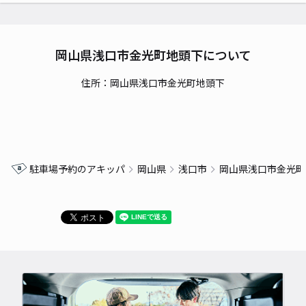
岡山県浅口市金光町地頭下について
住所：岡山県浅口市金光町地頭下
駐車場予約のアキッパ
岡山県
浅口市
岡山県浅口市金光町