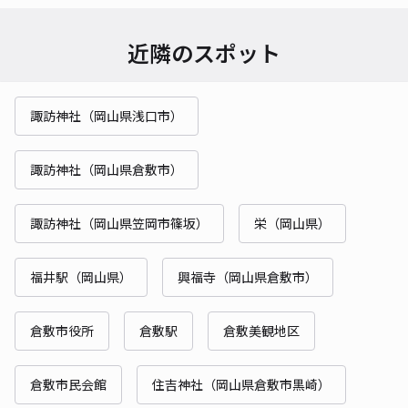
近隣のスポット
諏訪神社（岡山県浅口市）
諏訪神社（岡山県倉敷市）
諏訪神社（岡山県笠岡市篠坂）
栄（岡山県）
福井駅（岡山県）
興福寺（岡山県倉敷市）
倉敷市役所
倉敷駅
倉敷美観地区
倉敷市民会館
住吉神社（岡山県倉敷市黒崎）