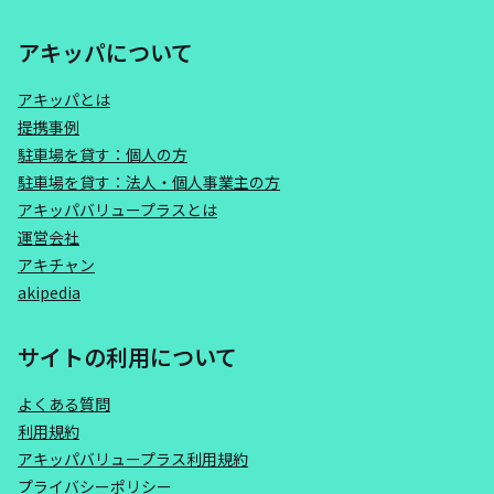
アキッパについて
アキッパとは
提携事例
駐車場を貸す：個人の方
駐車場を貸す：法人・個人事業主の方
アキッパバリュープラスとは
運営会社
アキチャン
akipedia
サイトの利用について
よくある質問
利用規約
アキッパバリュープラス利用規約
プライバシーポリシー