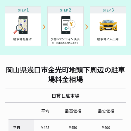
岡山県浅口市金光町地頭下周辺の駐車
場料金相場
日貸し駐車場
平均
最高価格
最安価格
平日
¥
425
¥
450
¥
400