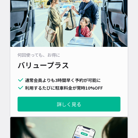
何回使っても、お得に
バリュープラス
通常会員よりも3時間早く予約が可能に
利用するたびに駐車料金が常時10%OFF
詳しく見る