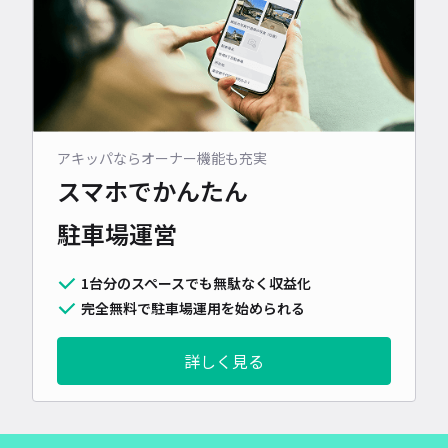
アキッパならオーナー機能も充実
スマホでかんたん
駐車場運営
1台分のスペースでも無駄なく収益化
完全無料で駐車場運用を始められる
詳しく見る