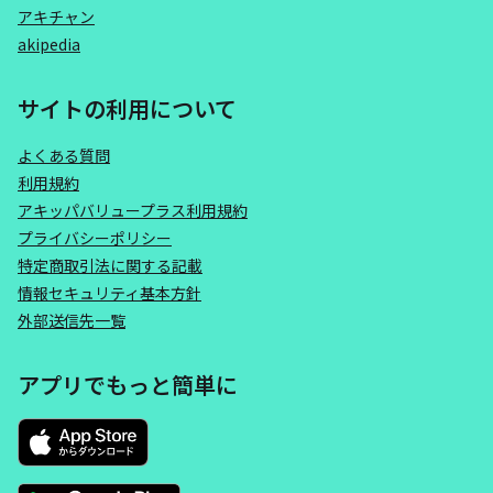
アキチャン
akipedia
サイトの利用について
よくある質問
利用規約
アキッパバリュープラス利用規約
プライバシーポリシー
特定商取引法に関する記載
情報セキュリティ基本方針
外部送信先一覧
アプリでもっと簡単に