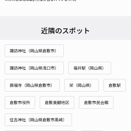
近隣のスポット
諏訪神社（岡山県倉敷市）
諏訪神社（岡山県浅口市）
福井駅（岡山県）
興福寺（岡山県倉敷市）
栄（岡山県）
倉敷駅
倉敷市役所
倉敷美観地区
倉敷市民会館
住吉神社（岡山県倉敷市黒崎）