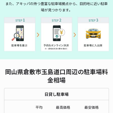
また、アキッパの持つ豊富な駐車場拠点から、目的地に近い駐車
場が見つかります。
岡山県倉敷市玉島道口周辺の駐車場料
金相場
日貸し駐車場
平均
最高価格
最安価格