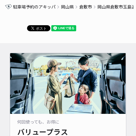
駐車場予約のアキッパ
岡山県
倉敷市
岡山県倉敷市玉島道
何回使っても、お得に
バリュープラス