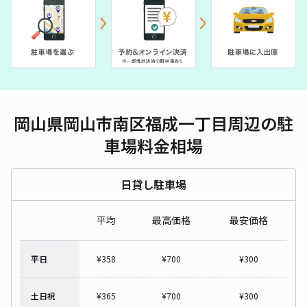
岡山県岡山市南区福成一丁目周辺の駐
車場料金相場
日貸し駐車場
平均
最高価格
最安価格
平日
¥
358
¥
700
¥
300
土日祝
¥
365
¥
700
¥
300