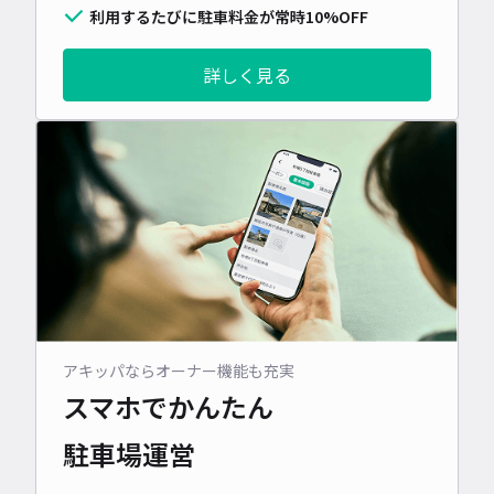
利用するたびに駐車料金が常時10%OFF
詳しく見る
アキッパならオーナー機能も充実
スマホでかんたん
駐車場運営