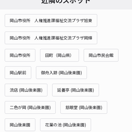
岡山市役所 人権推進課福祉交流プラザ旭東
岡山市役所 人権推進課福祉交流プラザ岡輝
岡山市役所
田町（岡山県）
岡山市民会館
岡山駅前
御舟入跡 (岡山後楽園)
流店 (岡山後楽園)
延養亭 (岡山後楽園)
二色が岡 (岡山後楽園)
慈眼堂 (岡山後楽園)
岡山後楽園
花葉の池 (岡山後楽園)