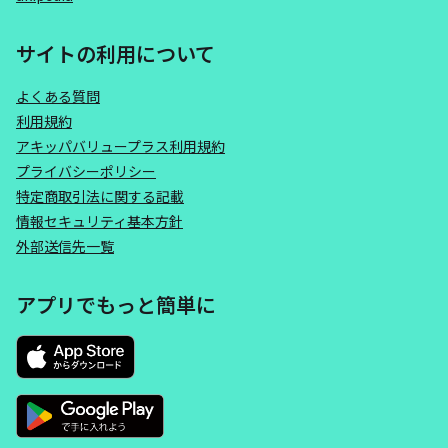
サイトの利用について
よくある質問
利用規約
アキッパバリュープラス利用規約
プライバシーポリシー
特定商取引法に関する記載
情報セキュリティ基本方針
外部送信先一覧
アプリでもっと簡単に