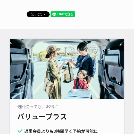
何回使っても、お得に
バリュープラス
通常会員よりも3時間早く予約が可能に