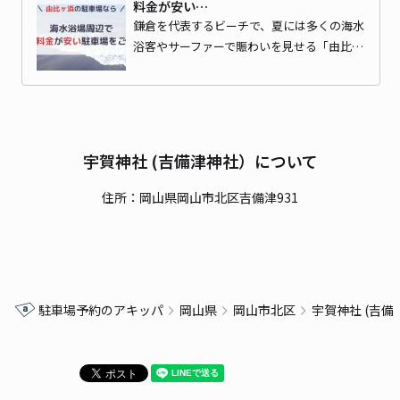
料金が安い…
鎌倉を代表するビーチで、夏には多くの海水
浴客やサーファーで賑わいを見せる「由比…
宇賀神社 (吉備津神社）について
住所：岡山県岡山市北区吉備津931
駐車場予約のアキッパ
岡山県
岡山市北区
宇賀神社 (吉