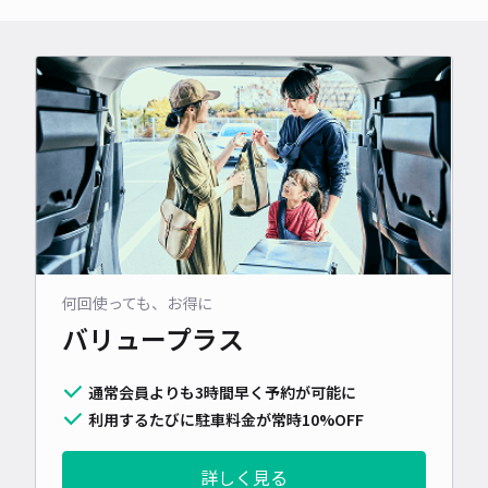
何回使っても、お得に
バリュープラス
通常会員よりも3時間早く予約が可能に
利用するたびに駐車料金が常時10%OFF
詳しく見る