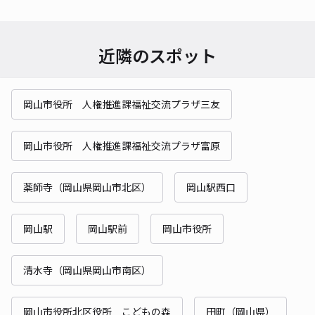
近隣のスポット
岡山市役所 人権推進課福祉交流プラザ三友
岡山市役所 人権推進課福祉交流プラザ富原
薬師寺（岡山県岡山市北区）
岡山駅西口
岡山駅
岡山駅前
岡山市役所
清水寺（岡山県岡山市南区）
岡山市役所北区役所 こどもの森
田町（岡山県）