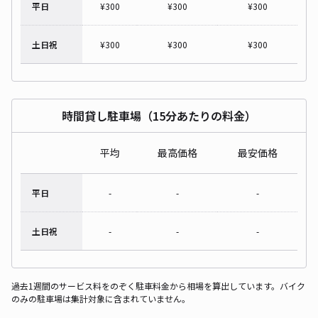
平日
¥
300
¥
300
¥
300
土日祝
¥
300
¥
300
¥
300
時間貸し駐車場（15分あたりの料金）
平均
最高価格
最安価格
平日
-
-
-
土日祝
-
-
-
過去1週間のサービス料をのぞく駐車料金から相場を算出しています。バイク
のみの駐車場は集計対象に含まれていません。