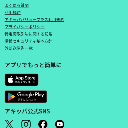
よくある質問
利用規約
アキッパバリュープラス利用規約
プライバシーポリシー
特定商取引法に関する記載
情報セキュリティ基本方針
外部送信先一覧
アプリでもっと簡単に
アキッパ公式SNS