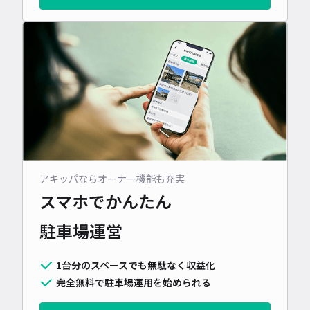
アキッパならオーナー機能も充実
スマホでかんたん
駐車場運営
1台分のスペースでも無駄なく収益化
完全無料で駐車場運用を始められる