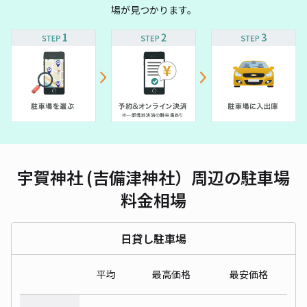
場が見つかります。
宇賀神社 (吉備津神社）周辺の駐車場
料金相場
日貸し駐車場
平均
最高価格
最安価格