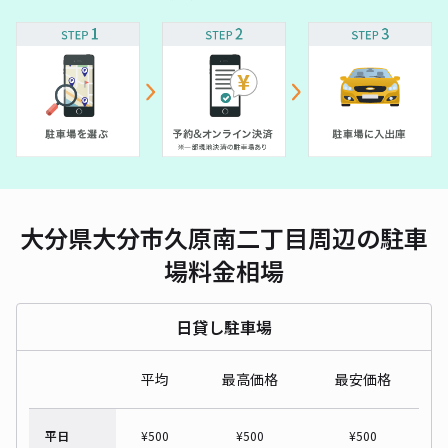
大分県大分市久原南二丁目周辺の駐車
場料金相場
日貸し駐車場
平均
最高価格
最安価格
平日
¥
500
¥
500
¥
500