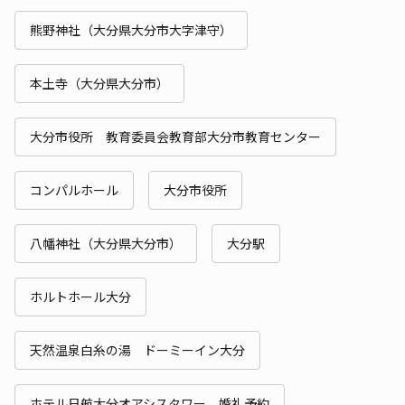
熊野神社（大分県大分市大字津守）
本土寺（大分県大分市）
大分市役所 教育委員会教育部大分市教育センター
コンパルホール
大分市役所
八幡神社（大分県大分市）
大分駅
ホルトホール大分
天然温泉白糸の湯 ドーミーイン大分
ホテル日航大分オアシスタワー 婚礼予約