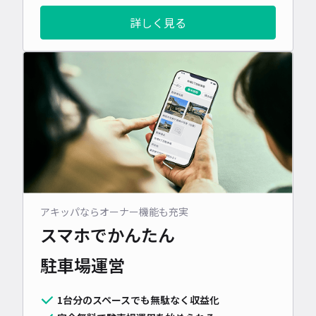
詳しく見る
アキッパならオーナー機能も充実
スマホでかんたん
駐車場運営
1台分のスペースでも無駄なく収益化