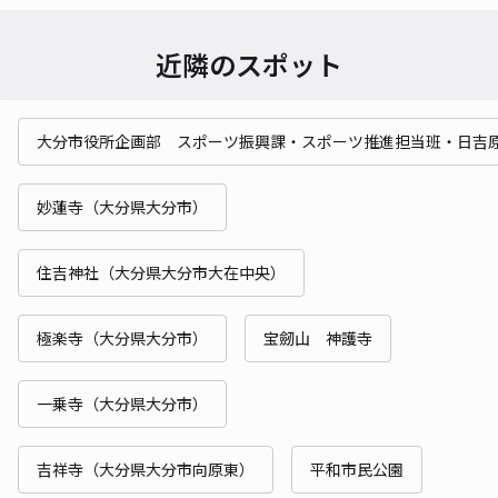
近隣のスポット
大分市役所企画部 スポーツ振興課・スポーツ推進担当班・日吉
妙蓮寺（大分県大分市）
住吉神社（大分県大分市大在中央）
極楽寺（大分県大分市）
宝劒山 神護寺
一乗寺（大分県大分市）
吉祥寺（大分県大分市向原東）
平和市民公園