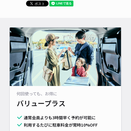
何回使っても、お得に
バリュープラス
通常会員よりも3時間早く予約が可能に
利用するたびに駐車料金が常時10%OFF