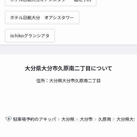
ホテル日航大分 オアシスタワー
iichikoグランシアタ
大分県大分市久原南二丁目について
住所：大分県大分市久原南二丁目
駐車場予約のアキッパ
大分県
大分市
久原南
大分県大