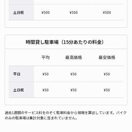
土日祝
¥
500
¥
500
¥
500
時間貸し駐車場（15分あたりの料金）
平均
最高価格
最安価格
平日
¥
50
¥
50
¥
50
土日祝
¥
50
¥
50
¥
50
過去1週間のサービス料をのぞく駐車料金から相場を算出しています。バイク
のみの駐車場は集計対象に含まれていません。