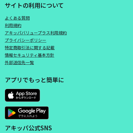
サイトの利用について
よくある質問
利用規約
アキッパバリュープラス利用規約
プライバシーポリシー
特定商取引法に関する記載
情報セキュリティ基本方針
外部送信先一覧
アプリでもっと簡単に
アキッパ公式SNS