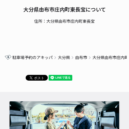
大分県由布市庄内町東長宝について
住所：大分県由布市庄内町東長宝
駐車場予約のアキッパ
大分県
由布市
大分県由布市庄内町