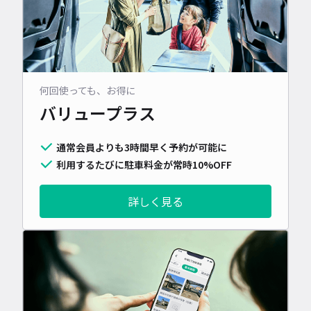
何回使っても、お得に
バリュープラス
通常会員よりも3時間早く予約が可能に
利用するたびに駐車料金が常時10%OFF
詳しく見る