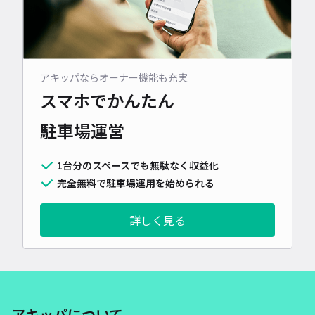
アキッパならオーナー機能も充実
スマホでかんたん
駐車場運営
1台分のスペースでも無駄なく収益化
完全無料で駐車場運用を始められる
詳しく見る
アキッパについて