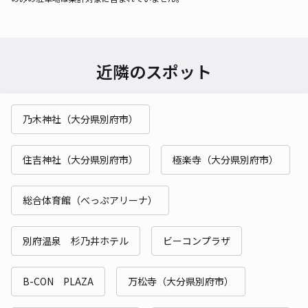
近隣のスポット
乃木神社（大分県別府市）
住吉神社（大分県別府市）
極楽寺（大分県別府市）
総合体育館（べっぷアリーナ）
別府温泉 杉乃井ホテル
ビーコンプラザ
B-CON PLAZA
万松寺（大分県別府市）