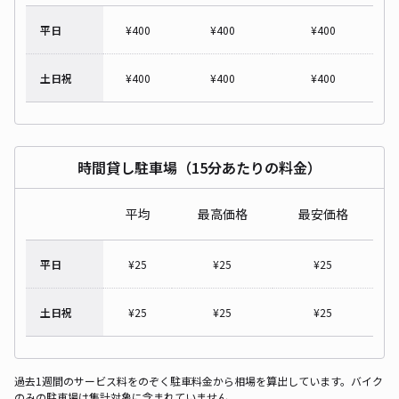
平日
¥
400
¥
400
¥
400
土日祝
¥
400
¥
400
¥
400
時間貸し駐車場（15分あたりの料金）
平均
最高価格
最安価格
平日
¥
25
¥
25
¥
25
土日祝
¥
25
¥
25
¥
25
過去1週間のサービス料をのぞく駐車料金から相場を算出しています。バイク
のみの駐車場は集計対象に含まれていません。