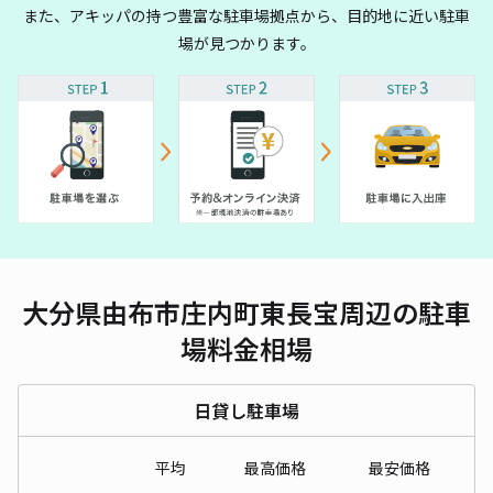
また、アキッパの持つ豊富な駐車場拠点から、目的地に近い駐車
場が見つかります。
大分県由布市庄内町東長宝周辺の駐車
場料金相場
日貸し駐車場
平均
最高価格
最安価格