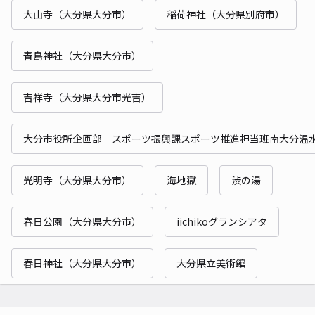
大山寺（大分県大分市）
稲荷神社（大分県別府市）
青島神社（大分県大分市）
吉祥寺（大分県大分市光吉）
大分市役所企画部 スポーツ振興課スポーツ推進担当班南大分温
光明寺（大分県大分市）
海地獄
渋の湯
春日公園（大分県大分市）
iichikoグランシアタ
春日神社（大分県大分市）
大分県立美術館