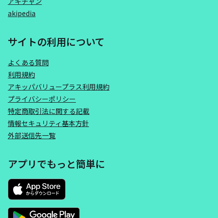
アキチャン
akipedia
サイトの利用について
よくある質問
利用規約
アキッパバリュープラス利用規約
プライバシーポリシー
特定商取引法に関する記載
情報セキュリティ基本方針
外部送信先一覧
アプリでもっと簡単に