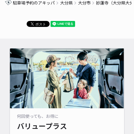
駐車場予約のアキッパ
大分県
大分市
妙蓮寺（大分県大分
何回使っても、お得に
バリュープラス