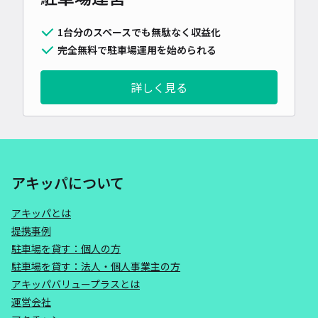
1台分のスペースでも無駄なく収益化
完全無料で駐車場運用を始められる
詳しく見る
アキッパについて
アキッパとは
提携事例
駐車場を貸す：個人の方
駐車場を貸す：法人・個人事業主の方
アキッパバリュープラスとは
運営会社