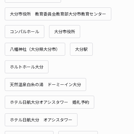
大分市役所 教育委員会教育部大分市教育センター
コンパルホール
大分市役所
八幡神社（大分県大分市）
大分駅
ホルトホール大分
天然温泉白糸の湯 ドーミーイン大分
ホテル日航大分オアシスタワー 婚礼予約
ホテル日航大分 オアシスタワー