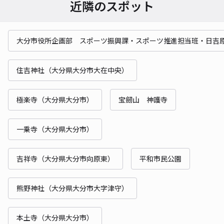
近隣のスポット
大分市役所企画部 スポーツ振興課・スポーツ推進担当班・日吉
住吉神社（大分県大分市大在中央）
極楽寺（大分県大分市）
宝劒山 神護寺
一乗寺（大分県大分市）
吉祥寺（大分県大分市向原東）
平和市民公園
熊野神社（大分県大分市大字津守）
本土寺（大分県大分市）