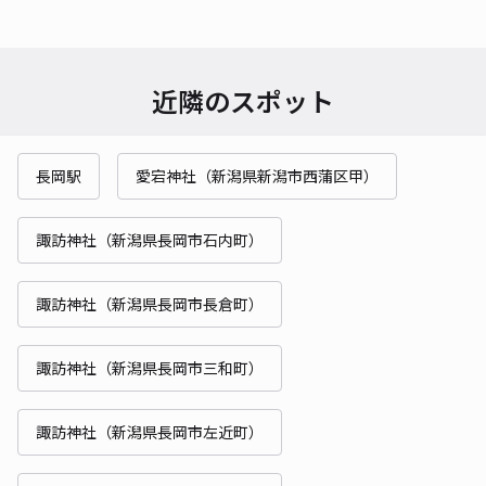
近隣のスポット
長岡駅
愛宕神社（新潟県新潟市西蒲区甲）
諏訪神社（新潟県長岡市石内町）
諏訪神社（新潟県長岡市長倉町）
諏訪神社（新潟県長岡市三和町）
諏訪神社（新潟県長岡市左近町）