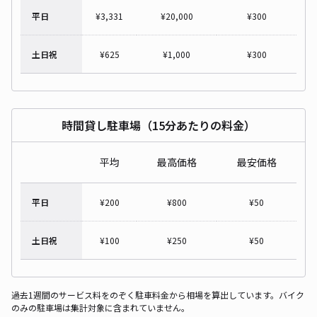
平日
¥
3,331
¥
20,000
¥
300
土日祝
¥
625
¥
1,000
¥
300
時間貸し駐車場（15分あたりの料金）
平均
最高価格
最安価格
平日
¥
200
¥
800
¥
50
土日祝
¥
100
¥
250
¥
50
過去1週間のサービス料をのぞく駐車料金から相場を算出しています。バイク
のみの駐車場は集計対象に含まれていません。