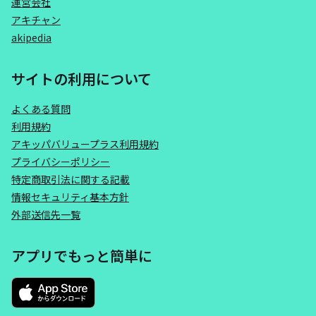
運営会社
アキチャン
akipedia
サイトの利用について
よくある質問
利用規約
アキッパバリュープラス利用規約
プライバシーポリシー
特定商取引法に関する記載
情報セキュリティ基本方針
外部送信先一覧
アプリでもっと簡単に