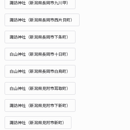
諏訪神社（新潟県長岡市九川甲）
諏訪神社（新潟県長岡市西片貝町）
諏訪神社（新潟県長岡市下条町）
白山神社（新潟県長岡市十日町）
白山神社（新潟県長岡市白鳥町）
白山神社（新潟県見附市耳取町）
諏訪神社（新潟県見附市下新町）
諏訪神社（新潟県見附市新町）