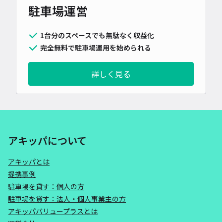
駐車場運営
1台分のスペースでも無駄なく収益化
完全無料で駐車場運用を始められる
詳しく見る
アキッパについて
アキッパとは
提携事例
駐車場を貸す：個人の方
駐車場を貸す：法人・個人事業主の方
アキッパバリュープラスとは