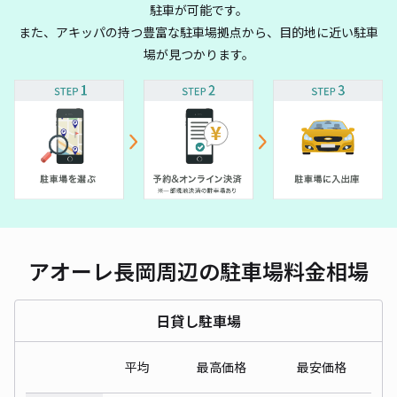
駐車が可能です。
また、アキッパの持つ豊富な駐車場拠点から、目的地に近い駐車
場が見つかります。
アオーレ長岡周辺の駐車場料金相場
日貸し駐車場
平均
最高価格
最安価格