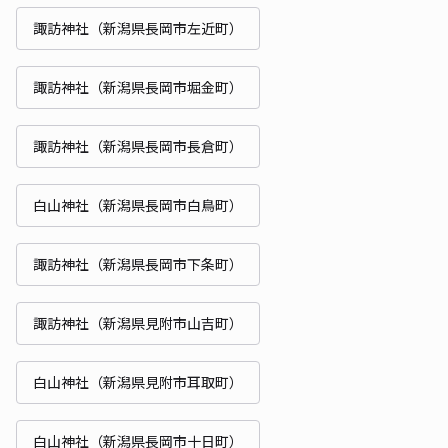
諏訪神社（新潟県長岡市左近町）
諏訪神社（新潟県長岡市堀金町）
諏訪神社（新潟県長岡市長倉町）
白山神社（新潟県長岡市白鳥町）
諏訪神社（新潟県長岡市下条町）
諏訪神社（新潟県見附市山吉町）
白山神社（新潟県見附市耳取町）
白山神社（新潟県長岡市十日町）