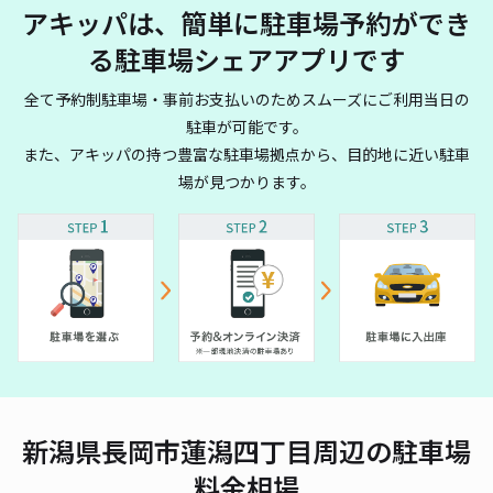
アキッパは、簡単に駐車場予約ができ
る駐車場シェアアプリです
全て予約制駐車場・事前お支払いのためスムーズにご利用当日の
駐車が可能です。
また、アキッパの持つ豊富な駐車場拠点から、目的地に近い駐車
場が見つかります。
新潟県長岡市蓮潟四丁目周辺の駐車場
料金相場