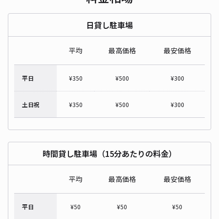
日貸し駐車場
平均
最高価格
最安価格
平日
¥
350
¥
500
¥
300
土日祝
¥
350
¥
500
¥
300
時間貸し駐車場（15分あたりの料金）
平均
最高価格
最安価格
平日
¥
50
¥
50
¥
50