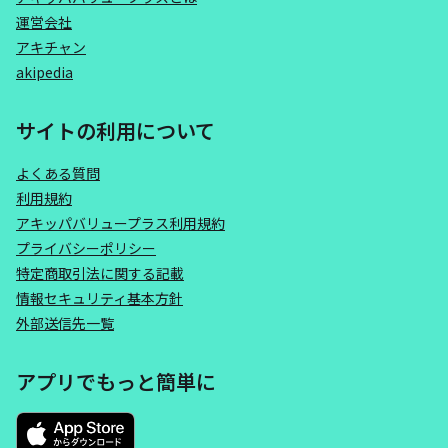
運営会社
アキチャン
akipedia
サイトの利用について
よくある質問
利用規約
アキッパバリュープラス利用規約
プライバシーポリシー
特定商取引法に関する記載
情報セキュリティ基本方針
外部送信先一覧
アプリでもっと簡単に