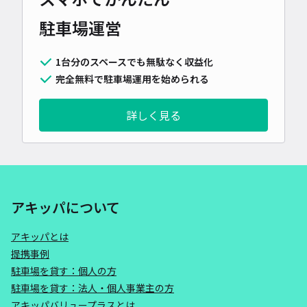
駐車場運営
1台分のスペースでも無駄なく収益化
完全無料で駐車場運用を始められる
詳しく見る
アキッパについて
アキッパとは
提携事例
駐車場を貸す：個人の方
駐車場を貸す：法人・個人事業主の方
アキッパバリュープラスとは