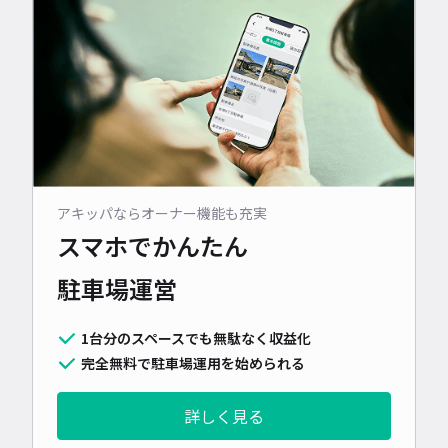
アキッパならオーナー機能も充実
スマホでかんたん
駐車場運営
1台分のスペースでも無駄なく収益化
完全無料で駐車場運用を始められる
詳しく見る