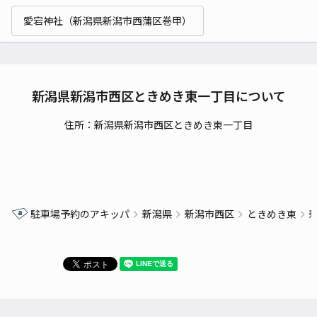
愛宕神社（新潟県新潟市西蒲区巻甲）
新潟県新潟市西区ときめき東一丁目について
住所：新潟県新潟市西区ときめき東一丁目
駐車場予約のアキッパ
新潟県
新潟市西区
ときめき東