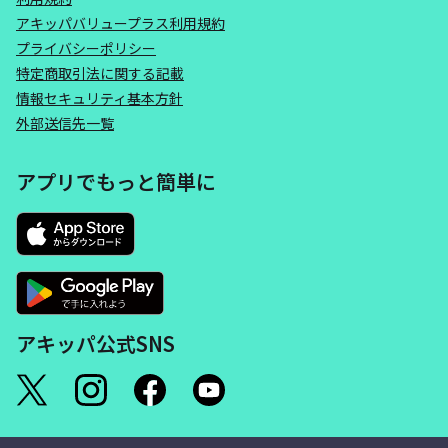
アキッパバリュープラス利用規約
プライバシーポリシー
特定商取引法に関する記載
情報セキュリティ基本方針
外部送信先一覧
アプリでもっと簡単に
アキッパ公式SNS