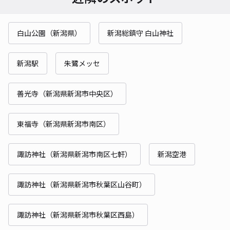
白山公園（新潟県）
新潟総鎮守 白山神社
新潟駅
朱鷺メッセ
善光寺（新潟県新潟市中央区）
東福寺（新潟県新潟市南区）
諏訪神社（新潟県新潟市南区七軒）
新潟空港
諏訪神社（新潟県新潟市秋葉区山谷町）
諏訪神社（新潟県新潟市秋葉区西島）