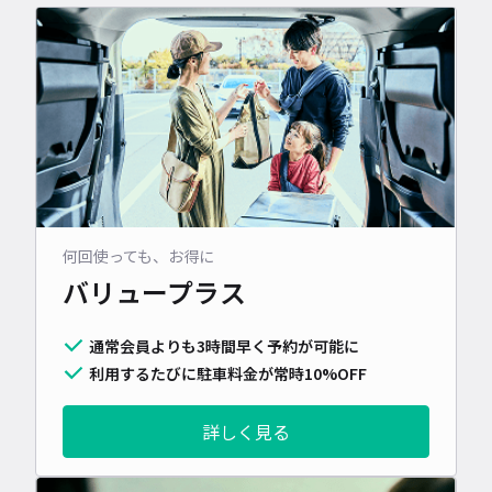
何回使っても、お得に
バリュープラス
通常会員よりも3時間早く予約が可能に
利用するたびに駐車料金が常時10%OFF
詳しく見る