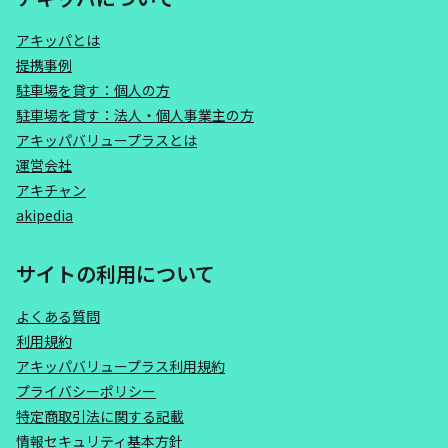
アキッパとは
提携事例
駐車場を貸す：個人の方
駐車場を貸す：法人・個人事業主の方
アキッパバリュープラスとは
運営会社
アキチャン
akipedia
サイトの利用について
よくある質問
利用規約
アキッパバリュープラス利用規約
プライバシーポリシー
特定商取引法に関する記載
情報セキュリティ基本方針