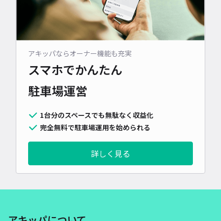
アキッパならオーナー機能も充実
スマホでかんたん
駐車場運営
1台分のスペースでも無駄なく収益化
完全無料で駐車場運用を始められる
詳しく見る
アキッパについて