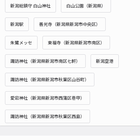
新潟総鎮守 白山神社
白山公園（新潟県）
新潟駅
善光寺（新潟県新潟市中央区）
朱鷺メッセ
東福寺（新潟県新潟市南区）
諏訪神社（新潟県新潟市南区七軒）
新潟空港
諏訪神社（新潟県新潟市秋葉区山谷町）
愛宕神社（新潟県新潟市西蒲区巻甲）
諏訪神社（新潟県新潟市秋葉区西島）