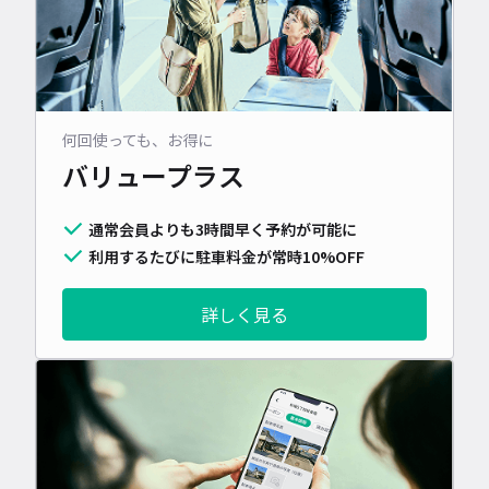
何回使っても、お得に
バリュープラス
通常会員よりも3時間早く予約が可能に
利用するたびに駐車料金が常時10%OFF
詳しく見る