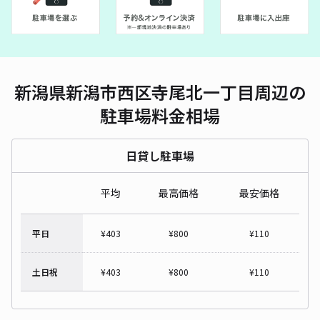
新潟県新潟市西区寺尾北一丁目周辺の
駐車場料金相場
日貸し駐車場
平均
最高価格
最安価格
平日
¥
403
¥
800
¥
110
土日祝
¥
403
¥
800
¥
110