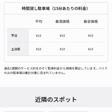
時間貸し駐車場（15分あたりの料金）
平均
最高価格
最安価格
平日
¥
10
¥
10
¥
10
土日祝
¥
10
¥
10
¥
10
過去1週間のサービス料をのぞく駐車料金から相場を算出しています。バイク
のみの駐車場は集計対象に含まれていません。
近隣のスポット