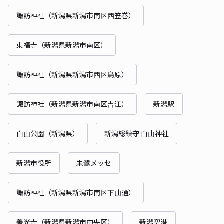
諏訪神社（新潟県新潟市南区西笠巻）
東福寺（新潟県新潟市南区）
諏訪神社（新潟県新潟市西区鳥原）
諏訪神社（新潟県新潟市南区吉江）
新潟駅
白山公園（新潟県）
新潟総鎮守 白山神社
新潟市役所
朱鷺メッセ
諏訪神社（新潟県新潟市南区下曲通）
善光寺（新潟県新潟市中央区）
新潟空港