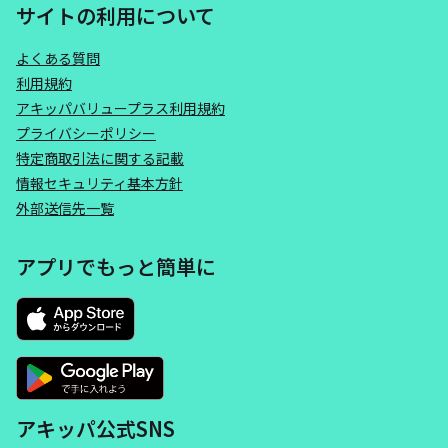
サイトの利用について
よくある質問
利用規約
アキッパバリュープラス利用規約
プライバシーポリシー
特定商取引法に関する記載
情報セキュリティ基本方針
外部送信先一覧
アプリでもっと簡単に
アキッパ公式SNS