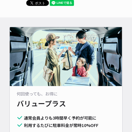
何回使っても、お得に
バリュープラス
通常会員よりも3時間早く予約が可能に
利用するたびに駐車料金が常時10%OFF