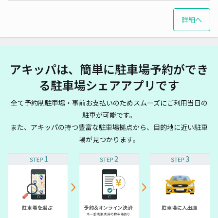
詳細へ
アキッパは、簡単に駐車場予約ができ
る駐車場シェアアプリです
全て予約制駐車場・事前お支払いのためスムーズにご利用当日の
駐車が可能です。
また、アキッパの持つ豊富な駐車場拠点から、目的地に近い駐車
場が見つかります。