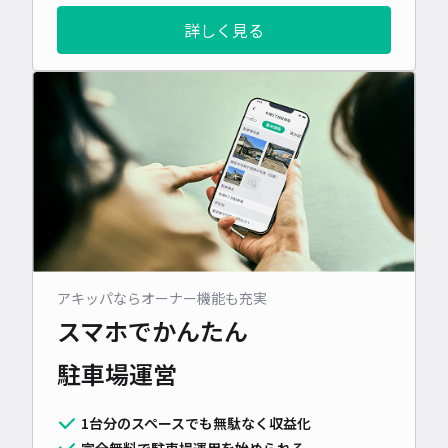
詳しく見る
アキッパならオーナー機能も充実
スマホでかんたん
駐車場運営
1台分のスペースでも無駄なく収益化