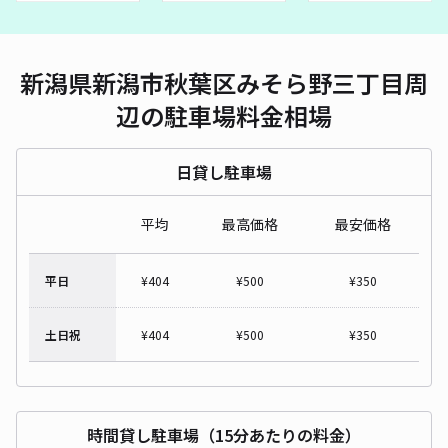
新潟県新潟市秋葉区みそら野三丁目周
辺の駐車場料金相場
日貸し駐車場
平均
最高価格
最安価格
平日
¥
404
¥
500
¥
350
土日祝
¥
404
¥
500
¥
350
時間貸し駐車場（15分あたりの料金）