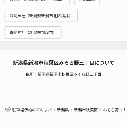
諏訪神社（新潟県新潟市北区横井）
貴船神社（新潟県加茂市）
新潟県新潟市秋葉区みそら野三丁目について
住所：新潟県新潟市秋葉区みそら野三丁目
駐車場予約のアキッパ
新潟県
新潟市秋葉区
みそら野