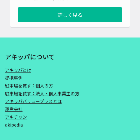
詳しく見る
アキッパについて
アキッパとは
提携事例
駐車場を貸す：個人の方
駐車場を貸す：法人・個人事業主の方
アキッパバリュープラスとは
運営会社
アキチャン
akipedia