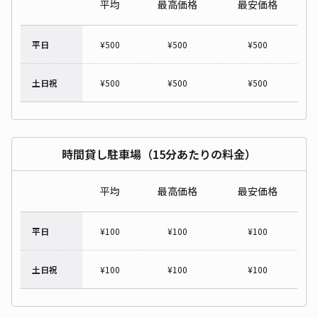
平均
最高価格
最安価格
平日
¥
500
¥
500
¥
500
土日祝
¥
500
¥
500
¥
500
時間貸し駐車場（15分あたりの料金）
平均
最高価格
最安価格
平日
¥
100
¥
100
¥
100
土日祝
¥
100
¥
100
¥
100