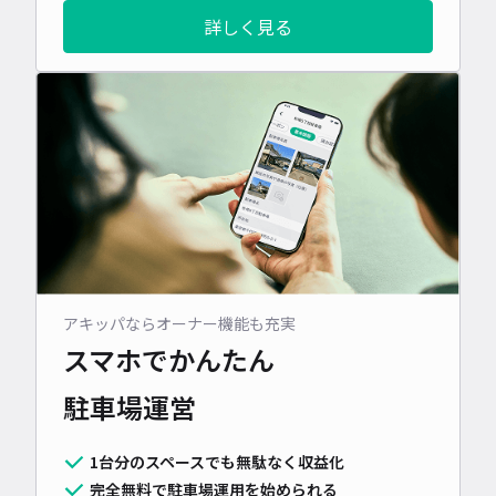
詳しく見る
アキッパならオーナー機能も充実
スマホでかんたん
駐車場運営
1台分のスペースでも無駄なく収益化
完全無料で駐車場運用を始められる