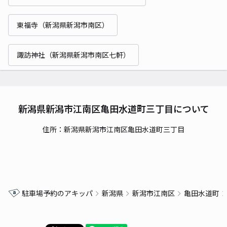
東福寺（新潟県新潟市南区）
諏訪神社（新潟県新潟市南区七軒）
新潟県新潟市江南区亀田水道町三丁目について
住所：新潟県新潟市江南区亀田水道町三丁目
駐車場予約のアキッパ
新潟県
新潟市江南区
亀田水道町