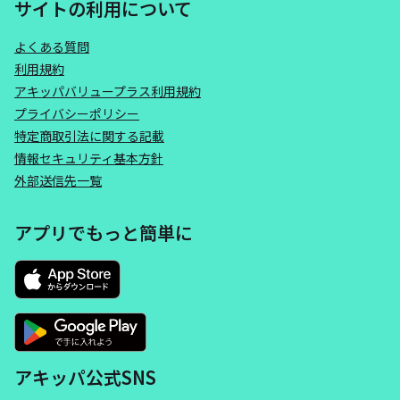
サイトの利用について
よくある質問
利用規約
アキッパバリュープラス利用規約
プライバシーポリシー
特定商取引法に関する記載
情報セキュリティ基本方針
外部送信先一覧
アプリでもっと簡単に
アキッパ公式SNS