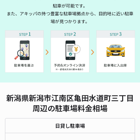
駐車が可能です。
また、アキッパの持つ豊富な駐車場拠点から、目的地に近い駐車
場が見つかります。
新潟県新潟市江南区亀田水道町三丁目
周辺の駐車場料金相場
日貸し駐車場