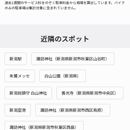
過去1週間のサービス料をのぞく駐車料金から相場を算出しています。バイク
のみの駐車場は集計対象に含まれていません。
近隣のスポット
新潟駅
諏訪神社（新潟県新潟市秋葉区山谷町）
朱鷺メッセ
白山公園（新潟県）
新潟総鎮守 白山神社
善光寺（新潟県新潟市中央区）
新潟空港
諏訪神社（新潟県新潟市西区鳥原）
諏訪神社（新潟県新潟市秋葉区西島）