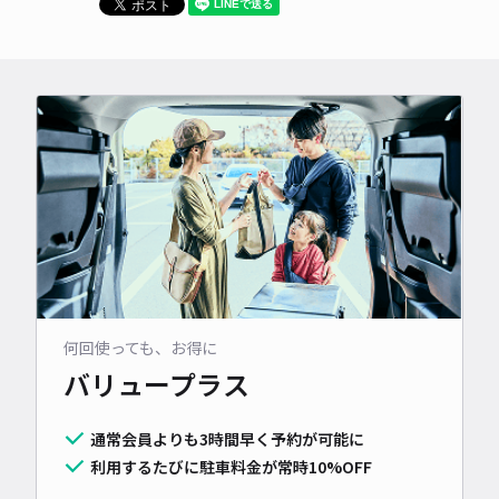
何回使っても、お得に
バリュープラス
通常会員よりも3時間早く予約が可能に
利用するたびに駐車料金が常時10%OFF