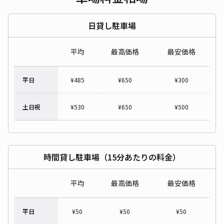
日貸し駐車場
平均
最高価格
最安価格
平日
¥
485
¥
650
¥
300
土日祝
¥
530
¥
650
¥
500
時間貸し駐車場（15分あたりの料金）
平均
最高価格
最安価格
平日
¥
50
¥
50
¥
50