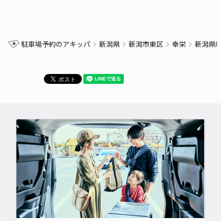
駐車場予約のアキッパ
新潟県
新潟市東区
幸栄
新潟県