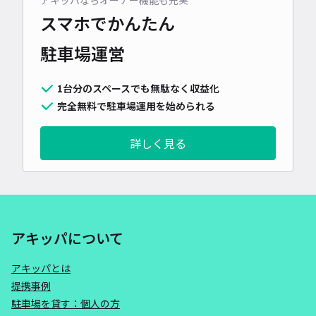
アキッパならオーナー機能も充実
スマホでかんたん
駐車場運営
1台分のスペースでも無駄なく収益化
完全無料で駐車場運用を始められる
詳しく見る
アキッパについて
アキッパとは
提携事例
駐車場を貸す：個人の方