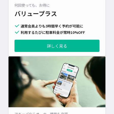
何回使っても、お得に
バリュープラス
通常会員よりも3時間早く予約が可能に
利用するたびに駐車料金が常時10%OFF
詳しく見る