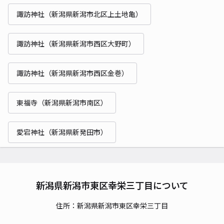
諏訪神社（新潟県新潟市北区上土地亀）
諏訪神社（新潟県新潟市西区大野町）
諏訪神社（新潟県新潟市西区金巻）
東福寺（新潟県新潟市南区）
愛宕神社（新潟県新発田市）
新潟県新潟市東区幸栄三丁目について
住所：新潟県新潟市東区幸栄三丁目