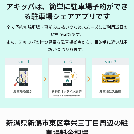
アキッパは、簡単に駐車場予約ができ
る駐車場シェアアプリです
全て予約制駐車場・事前お支払いのためスムーズにご利用当日の
駐車が可能です。
また、アキッパの持つ豊富な駐車場拠点から、目的地に近い駐車
場が見つかります。
新潟県新潟市東区幸栄三丁目周辺の駐
車場料金相場