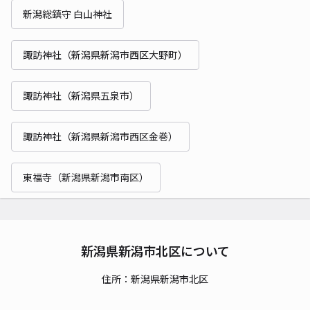
新潟総鎮守 白山神社
諏訪神社（新潟県新潟市西区大野町）
諏訪神社（新潟県五泉市）
諏訪神社（新潟県新潟市西区金巻）
東福寺（新潟県新潟市南区）
新潟県新潟市北区について
住所：新潟県新潟市北区