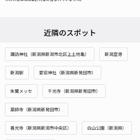
近隣のスポット
諏訪神社（新潟県新潟市北区上土地亀）
新潟空港
新潟駅
愛宕神社（新潟県新発田市）
朱鷺メッセ
千光寺（新潟県新発田市）
薬師寺（新潟県新発田市）
善光寺（新潟県新潟市中央区）
白山公園（新潟県）