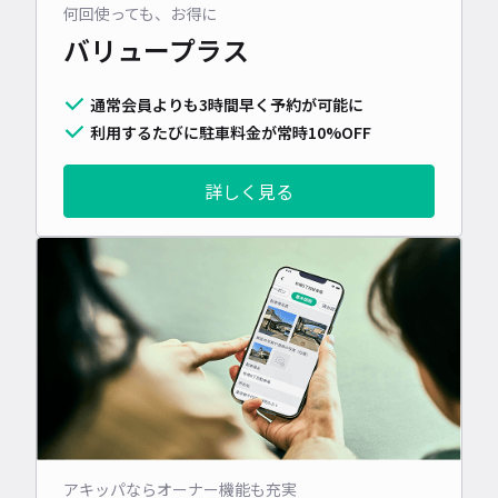
何回使っても、お得に
バリュープラス
通常会員よりも3時間早く予約が可能に
利用するたびに駐車料金が常時10%OFF
詳しく見る
アキッパならオーナー機能も充実