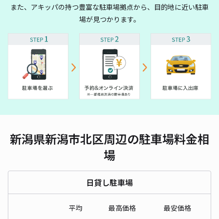
また、アキッパの持つ豊富な駐車場拠点から、目的地に近い駐車
場が見つかります。
新潟県新潟市北区周辺の駐車場料金相
場
日貸し駐車場
平均
最高価格
最安価格