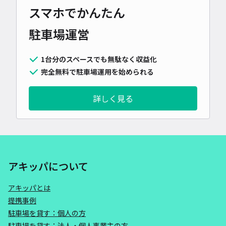
スマホでかんたん
駐車場運営
1台分のスペースでも無駄なく収益化
完全無料で駐車場運用を始められる
詳しく見る
アキッパについて
アキッパとは
提携事例
駐車場を貸す：個人の方
駐車場を貸す：法人・個人事業主の方