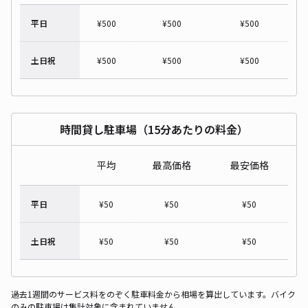
平日
¥
500
¥
500
¥
500
土日祝
¥
500
¥
500
¥
500
時間貸し駐車場（15分あたりの料金）
平均
最高価格
最安価格
平日
¥
50
¥
50
¥
50
土日祝
¥
50
¥
50
¥
50
過去1週間のサービス料をのぞく駐車料金から相場を算出しています。バイク
のみの駐車場は集計対象に含まれていません。