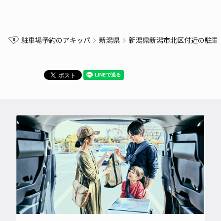
駐車場予約のアキッパ
新潟県
新潟県新潟市北区付近の駐車