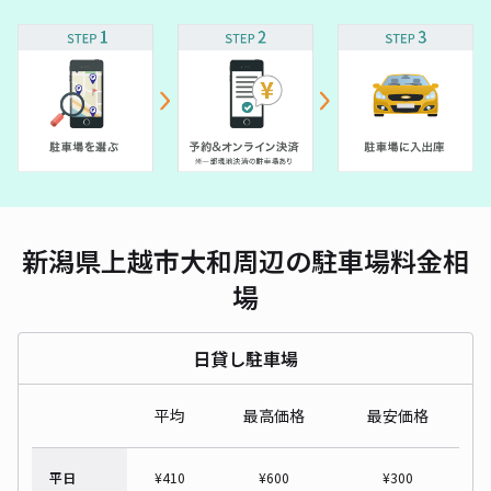
新潟県上越市大和周辺の駐車場料金相
場
日貸し駐車場
平均
最高価格
最安価格
平日
¥
410
¥
600
¥
300