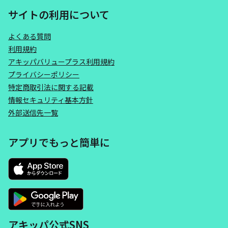
サイトの利用について
よくある質問
利用規約
アキッパバリュープラス利用規約
プライバシーポリシー
特定商取引法に関する記載
情報セキュリティ基本方針
外部送信先一覧
アプリでもっと簡単に
アキッパ公式SNS