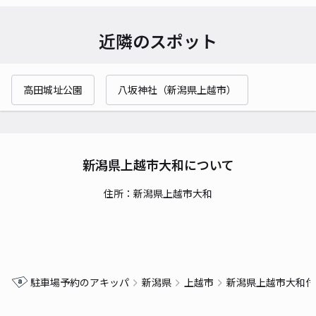
近隣のスポット
高田城址公園
八坂神社（新潟県上越市）
新潟県上越市大和について
住所：新潟県上越市大和
駐車場予約のアキッパ
新潟県
上越市
新潟県上越市大和付