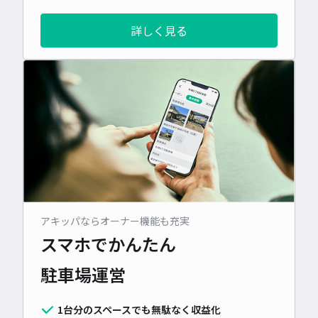
詳しく見る
アキッパならオーナー機能も充実
スマホでかんたん
駐車場運営
1台分のスペースでも無駄なく収益化