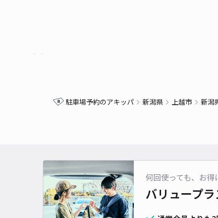
駐車場予約のアキッパ
新潟県
上越市
新潟
何回使っても、お得
バリュープラ