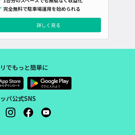
1台分のスペースでも無駄なく収益化
完全無料で駐車場運用を始められる
詳しく見る
リでもっと簡単に
ッパ公式SNS