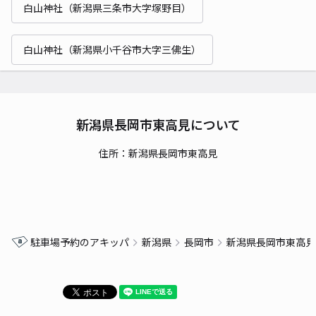
白山神社（新潟県三条市大字塚野目）
白山神社（新潟県小千谷市大字三佛生）
新潟県長岡市東高見について
住所：新潟県長岡市東高見
駐車場予約のアキッパ
新潟県
長岡市
新潟県長岡市東高見