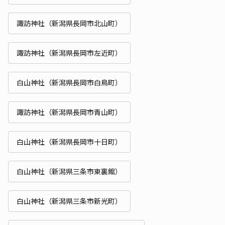
諏訪神社（新潟県長岡市北山町）
諏訪神社（新潟県長岡市左近町）
白山神社（新潟県長岡市白鳥町）
諏訪神社（新潟県長岡市青山町）
白山神社（新潟県長岡市十日町）
白山神社（新潟県三条市東裏館）
白山神社（新潟県三条市新光町）