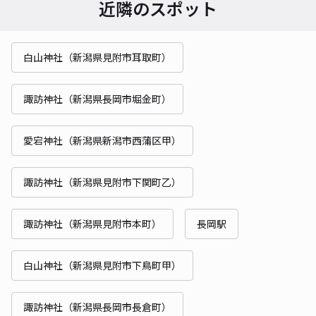
近隣のスポット
白山神社（新潟県見附市耳取町）
諏訪神社（新潟県長岡市堀金町）
愛宕神社（新潟県新潟市西蒲区甲）
諏訪神社（新潟県見附市下関町乙）
諏訪神社（新潟県見附市本町）
長岡駅
白山神社（新潟県見附市下鳥町甲）
諏訪神社（新潟県長岡市長倉町）