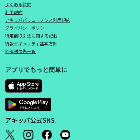
よくある質問
利用規約
アキッパバリュープラス利用規約
プライバシーポリシー
特定商取引法に関する記載
情報セキュリティ基本方針
外部送信先一覧
アプリでもっと簡単に
アキッパ公式SNS