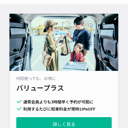
何回使っても、お得に
バリュープラス
通常会員よりも3時間早く予約が可能に
利用するたびに駐車料金が常時10%OFF
詳しく見る