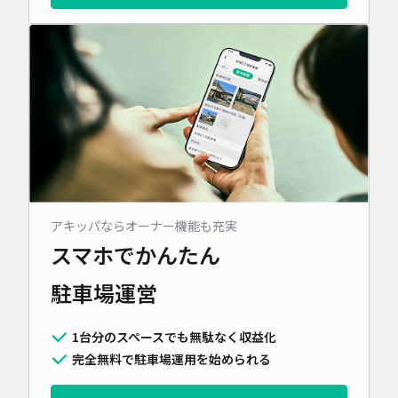
アキッパならオーナー機能も充実
スマホでかんたん
駐車場運営
1台分のスペースでも無駄なく収益化
完全無料で駐車場運用を始められる