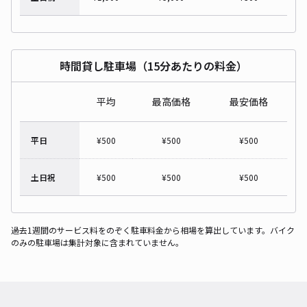
時間貸し駐車場（15分あたりの料金）
平均
最高価格
最安価格
平日
¥
500
¥
500
¥
500
土日祝
¥
500
¥
500
¥
500
過去1週間のサービス料をのぞく駐車料金から相場を算出しています。バイク
のみの駐車場は集計対象に含まれていません。