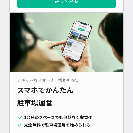
詳しく見る
アキッパならオーナー機能も充実
スマホでかんたん
駐車場運営
1台分のスペースでも無駄なく収益化
完全無料で駐車場運用を始められる