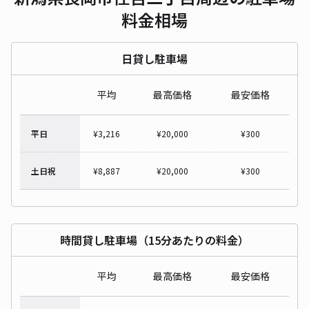
料金相場
日貸し駐車場
平均
最高価格
最安価格
平日
¥
3,216
¥
20,000
¥
300
土日祝
¥
8,887
¥
20,000
¥
300
時間貸し駐車場（15分あたりの料金）
平均
最高価格
最安価格