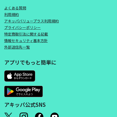
よくある質問
利用規約
アキッパバリュープラス利用規約
プライバシーポリシー
特定商取引法に関する記載
情報セキュリティ基本方針
外部送信先一覧
アプリでもっと簡単に
アキッパ公式SNS