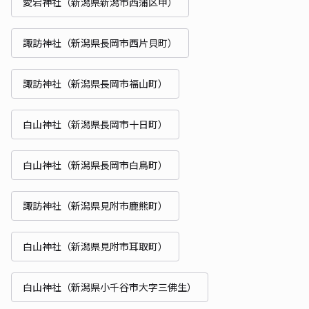
愛宕神社（新潟県新潟市西蒲区甲）
諏訪神社（新潟県長岡市西片貝町）
諏訪神社（新潟県長岡市福山町）
白山神社（新潟県長岡市十日町）
白山神社（新潟県長岡市白鳥町）
諏訪神社（新潟県見附市鹿熊町）
白山神社（新潟県見附市耳取町）
白山神社（新潟県小千谷市大字三佛生）