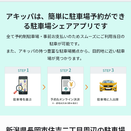
アキッパは、簡単に駐車場予約ができ
る駐車場シェアアプリです
全て予約制駐車場・事前お支払いのためスムーズにご利用当日の
駐車が可能です。
また、アキッパの持つ豊富な駐車場拠点から、目的地に近い駐車
場が見つかります。
新潟県長岡市住吉二丁目周辺の駐車場