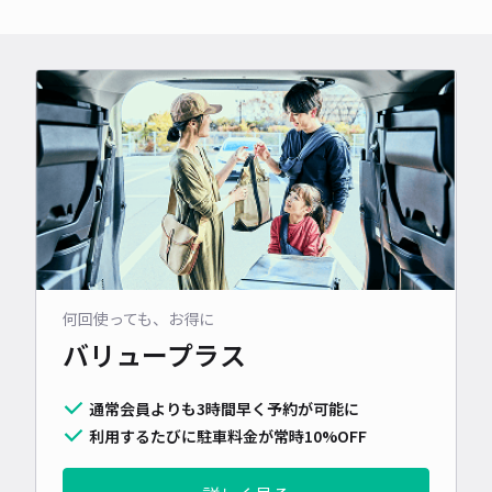
何回使っても、お得に
バリュープラス
通常会員よりも3時間早く予約が可能に
利用するたびに駐車料金が常時10%OFF