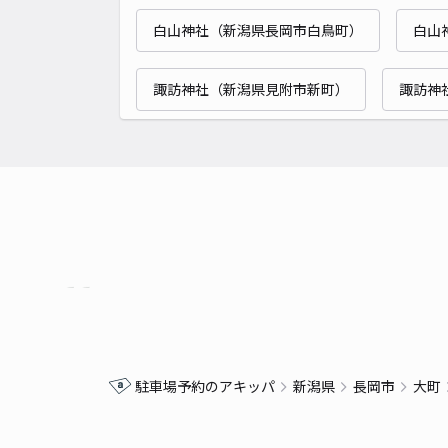
白山神社（新潟県長岡市白鳥町）
白山
諏訪神社（新潟県見附市新町）
諏訪神
駐車場予約のアキッパ
新潟県
長岡市
大町