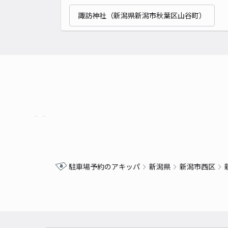
諏訪神社（新潟県新潟市秋葉区山谷町）
駐車場予約のアキッパ
新潟県
新潟市西区