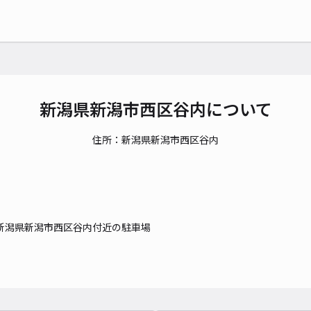
新潟県新潟市西区谷内について
住所：新潟県新潟市西区谷内
新潟県新潟市西区谷内付近の駐車場