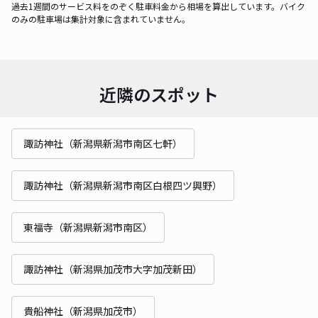
過去1週間のサービス料をのぞく駐車料金から相場を算出しています。バイク
のみの駐車場は集計対象に含まれていません。
近隣のスポット
諏訪神社（新潟県新潟市南区七軒）
諏訪神社（新潟県新潟市南区白根四ツ興野）
東福寺（新潟県新潟市南区）
諏訪神社（新潟県加茂市大字加茂新田）
貴船神社（新潟県加茂市）