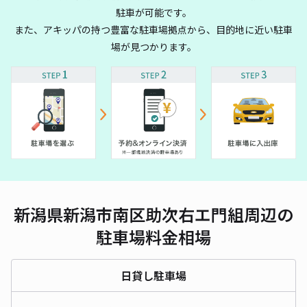
駐車が可能です。
また、アキッパの持つ豊富な駐車場拠点から、目的地に近い駐車
場が見つかります。
新潟県新潟市南区助次右エ門組周辺の
駐車場料金相場
日貸し駐車場