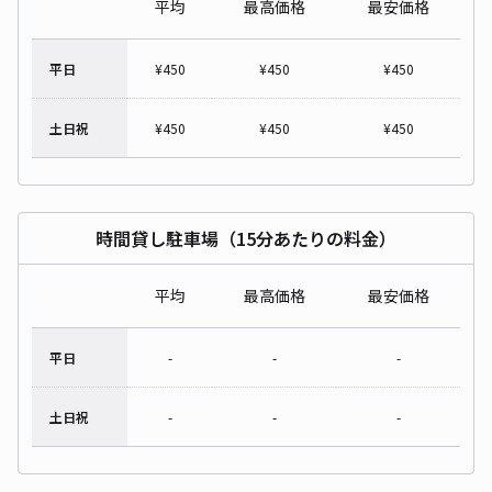
平均
最高価格
最安価格
平日
¥
450
¥
450
¥
450
土日祝
¥
450
¥
450
¥
450
時間貸し駐車場（15分あたりの料金）
平均
最高価格
最安価格
平日
-
-
-
土日祝
-
-
-