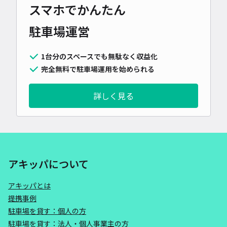
スマホでかんたん
駐車場運営
1台分のスペースでも無駄なく収益化
完全無料で駐車場運用を始められる
詳しく見る
アキッパについて
アキッパとは
提携事例
駐車場を貸す：個人の方
駐車場を貸す：法人・個人事業主の方