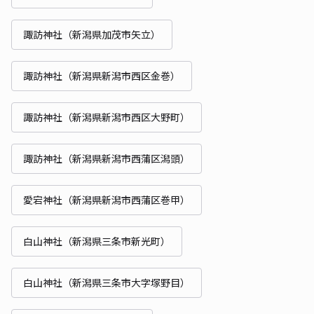
諏訪神社（新潟県加茂市矢立）
諏訪神社（新潟県新潟市西区金巻）
諏訪神社（新潟県新潟市西区大野町）
諏訪神社（新潟県新潟市西蒲区潟頭）
愛宕神社（新潟県新潟市西蒲区巻甲）
白山神社（新潟県三条市新光町）
白山神社（新潟県三条市大字塚野目）