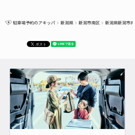
駐車場予約のアキッパ
新潟県
新潟市南区
新潟県新潟市南