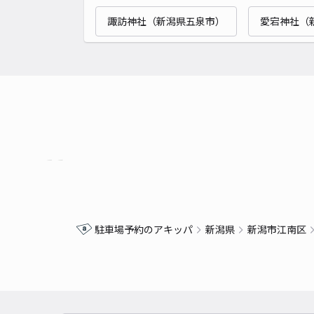
諏訪神社（新潟県五泉市）
愛宕神社（
駐車場予約のアキッパ
新潟県
新潟市江南区