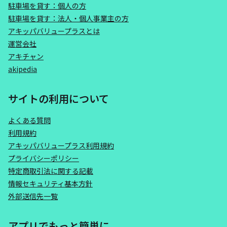
駐車場を貸す：個人の方
駐車場を貸す：法人・個人事業主の方
アキッパバリュープラスとは
運営会社
アキチャン
akipedia
サイトの利用について
よくある質問
利用規約
アキッパバリュープラス利用規約
プライバシーポリシー
特定商取引法に関する記載
情報セキュリティ基本方針
外部送信先一覧
アプリでもっと簡単に