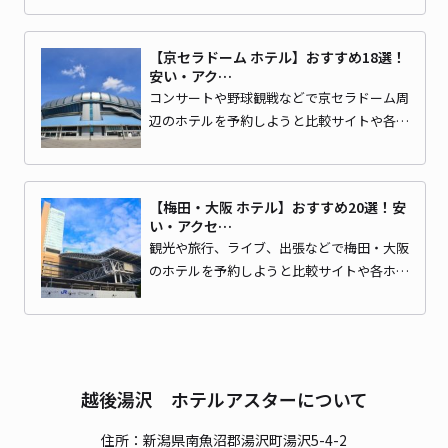
【京セラドーム ホテル】おすすめ18選！
安い・アク…
コンサートや野球観戦などで京セラドーム周
辺のホテルを予約しようと比較サイトや各…
【梅田・大阪 ホテル】おすすめ20選！安
い・アクセ…
観光や旅行、ライブ、出張などで梅田・大阪
のホテルを予約しようと比較サイトや各ホ…
越後湯沢 ホテルアスターについて
住所：新潟県南魚沼郡湯沢町湯沢5-4-2