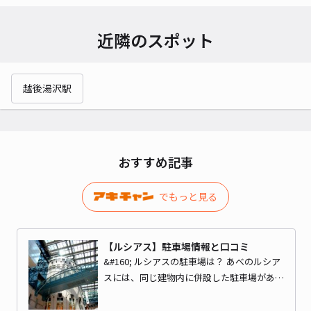
近隣のスポット
越後湯沢駅
おすすめ記事
でもっと見る
【ルシアス】駐車場情報と口コミ
&#160; ルシアスの駐車場は？ あべのルシア
スには、同じ建物内に併設した駐車場があ…