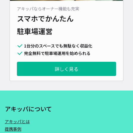
アキッパならオーナー機能も充実
スマホでかんたん
駐車場運営
1台分のスペースでも無駄なく収益化
完全無料で駐車場運用を始められる
詳しく見る
アキッパについて
アキッパとは
提携事例