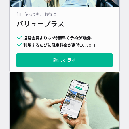
何回使っても、お得に
バリュープラス
通常会員よりも3時間早く予約が可能に
利用するたびに駐車料金が常時10%OFF
詳しく見る