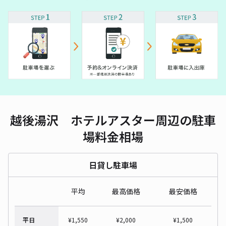
越後湯沢 ホテルアスター周辺の駐車
場料金相場
日貸し駐車場
平均
最高価格
最安価格
平日
¥
1,550
¥
2,000
¥
1,500