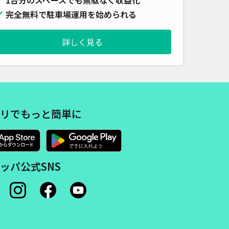
完全無料で駐車場運用を始められる
詳しく見る
リでもっと簡単に
ッパ公式SNS