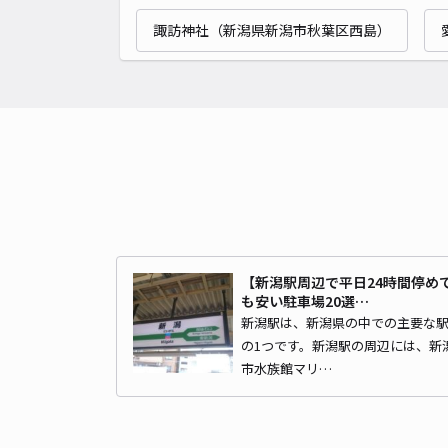
諏訪神社（新潟県新潟市秋葉区西島）
【新潟駅周辺で平日24時間停め
も安い駐車場20選…
新潟駅は、新潟県の中での主要な
の1つです。新潟駅の周辺には、新
市水族館マリ…