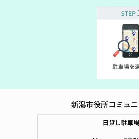
新潟市役所コミュニ
日貸し駐車