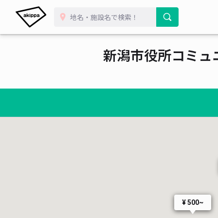
新潟市役所コミュ
¥ 500~