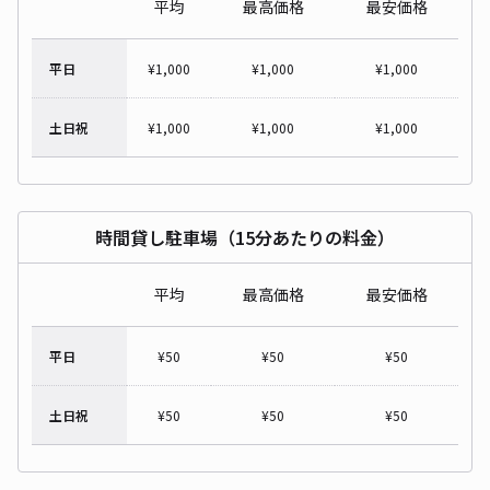
平均
最高価格
最安価格
平日
¥
1,000
¥
1,000
¥
1,000
土日祝
¥
1,000
¥
1,000
¥
1,000
時間貸し駐車場（15分あたりの料金）
平均
最高価格
最安価格
平日
¥
50
¥
50
¥
50
土日祝
¥
50
¥
50
¥
50