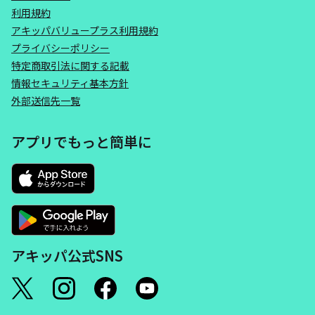
利用規約
アキッパバリュープラス利用規約
プライバシーポリシー
特定商取引法に関する記載
情報セキュリティ基本方針
外部送信先一覧
アプリでもっと簡単に
アキッパ公式SNS