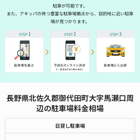
駐車が可能です。
また、アキッパの持つ豊富な駐車場拠点から、目的地に近い駐車
場が見つかります。
長野県北佐久郡御代田町大字馬瀬口周
辺の駐車場料金相場
日貸し駐車場