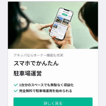
アキッパならオーナー機能も充実
スマホでかんたん
駐車場運営
1台分のスペースでも無駄なく収益化
完全無料で駐車場運用を始められる
詳しく見る