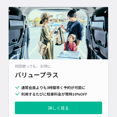
何回使っても、お得に
バリュープラス
通常会員よりも3時間早く予約が可能に
利用するたびに駐車料金が常時10%OFF
詳しく見る