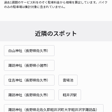
過去1週間のサービス料をのぞく駐車料金から相場を算出しています。バイク
のみの駐車場は集計対象に含まれていません。
近隣のスポット
白山神社（長野県佐久市）
諏訪神社（長野県小諸市）
住吉神社（長野県佐久市）
雲場池
諏訪神社（長野県佐久市）
軽井沢駅
諏訪神社（長野県北佐久郡軽井沢町大字軽井沢字諏訪森）