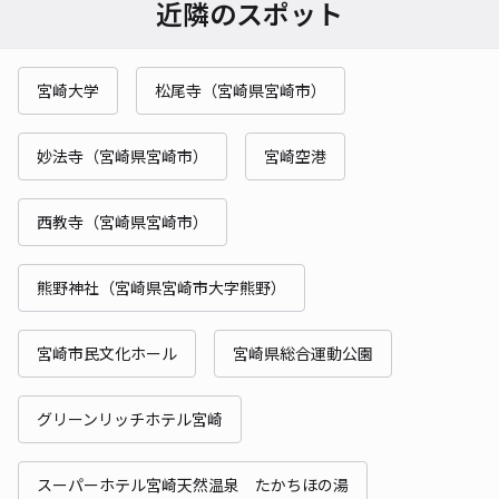
近隣のスポット
宮崎大学
松尾寺（宮崎県宮崎市）
妙法寺（宮崎県宮崎市）
宮崎空港
西教寺（宮崎県宮崎市）
熊野神社（宮崎県宮崎市大字熊野）
宮崎市民文化ホール
宮崎県総合運動公園
グリーンリッチホテル宮崎
スーパーホテル宮崎天然温泉 たかちほの湯