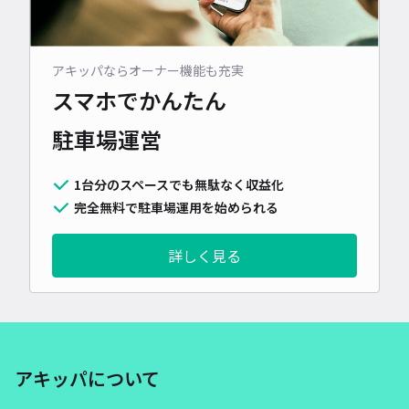
アキッパならオーナー機能も充実
スマホでかんたん
駐車場運営
1台分のスペースでも無駄なく収益化
完全無料で駐車場運用を始められる
詳しく見る
アキッパについて