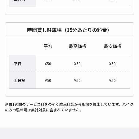
時間貸し駐車場（15分あたりの料金）
平均
最高価格
最安価格
平日
¥
50
¥
50
¥
50
土日祝
¥
50
¥
50
¥
50
過去1週間のサービス料をのぞく駐車料金から相場を算出しています。バイク
のみの駐車場は集計対象に含まれていません。