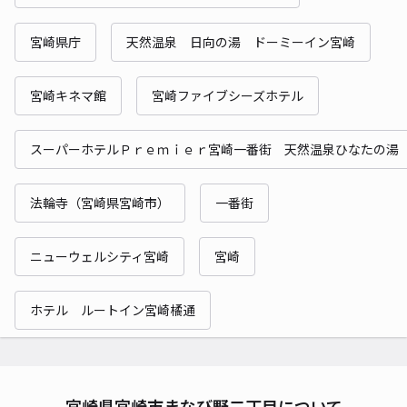
宮崎県庁
天然温泉 日向の湯 ドーミーイン宮崎
宮崎キネマ館
宮崎ファイブシーズホテル
スーパーホテルＰｒｅｍｉｅｒ宮崎一番街 天然温泉ひなたの湯
法輪寺（宮崎県宮崎市）
一番街
ニューウェルシティ宮崎
宮崎
ホテル ルートイン宮崎橘通
宮崎県宮崎市まなび野二丁目について