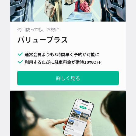
何回使っても、お得に
バリュープラス
通常会員よりも3時間早く予約が可能に
利用するたびに駐車料金が常時10%OFF
詳しく見る