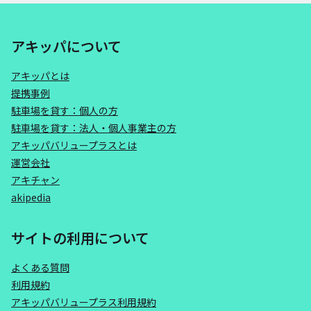
アキッパについて
アキッパとは
提携事例
駐車場を貸す：個人の方
駐車場を貸す：法人・個人事業主の方
アキッパバリュープラスとは
運営会社
アキチャン
akipedia
サイトの利用について
よくある質問
利用規約
アキッパバリュープラス利用規約