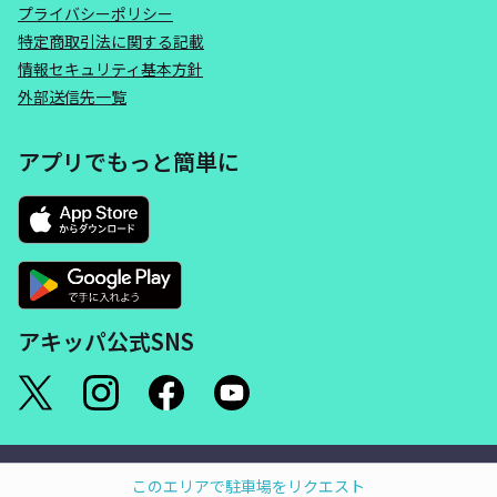
プライバシーポリシー
特定商取引法に関する記載
情報セキュリティ基本方針
外部送信先一覧
アプリでもっと簡単に
アキッパ公式SNS
©akippa Inc. All Rights Reserved.
このエリアで駐車場をリクエスト