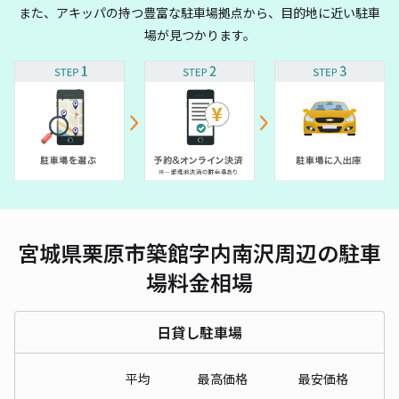
また、アキッパの持つ豊富な駐車場拠点から、目的地に近い駐車
場が見つかります。
宮城県栗原市築館字内南沢周辺の駐車
場料金相場
日貸し駐車場
平均
最高価格
最安価格