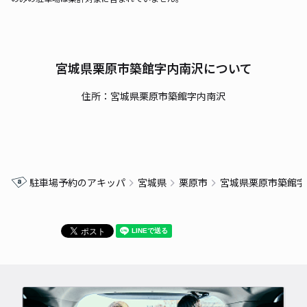
宮城県栗原市築館字内南沢について
住所：宮城県栗原市築館字内南沢
駐車場予約のアキッパ
宮城県
栗原市
宮城県栗原市築館字