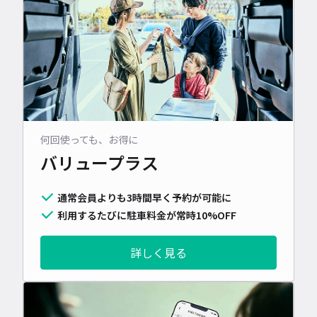
何回使っても、お得に
バリュープラス
通常会員よりも3時間早く予約が可能に
利用するたびに駐車料金が常時10%OFF
詳しく見る