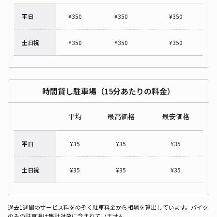
平日
¥
350
¥
350
¥
350
土日祝
¥
350
¥
350
¥
350
時間貸し駐車場（15分あたりの料金）
平均
最高価格
最安価格
平日
¥
35
¥
35
¥
35
土日祝
¥
35
¥
35
¥
35
過去1週間のサービス料をのぞく駐車料金から相場を算出しています。バイク
のみの駐車場は集計対象に含まれていません。