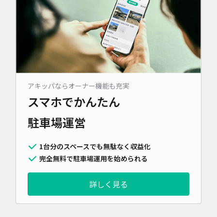
アキッパならオーナー機能も充実
スマホでかんたん
駐車場運営
1台分のスペースでも無駄なく収益化
完全無料で駐車場運用を始められる
詳しく見る