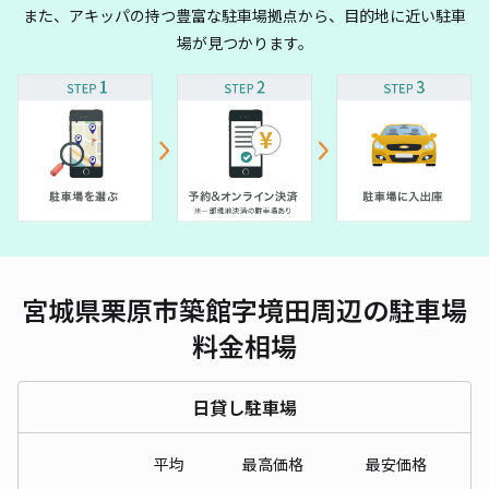
また、アキッパの持つ豊富な駐車場拠点から、目的地に近い駐車
場が見つかります。
宮城県栗原市築館字境田周辺の駐車場
料金相場
日貸し駐車場
平均
最高価格
最安価格