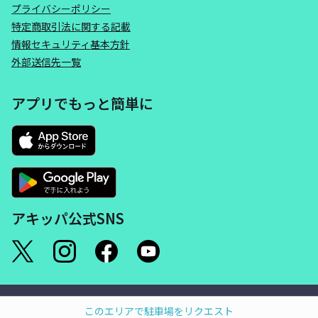
プライバシーポリシー
特定商取引法に関する記載
情報セキュリティ基本方針
外部送信先一覧
アプリでもっと簡単に
アキッパ公式SNS
©akippa Inc. All Rights Reserved.
このエリアで駐車場をリクエスト