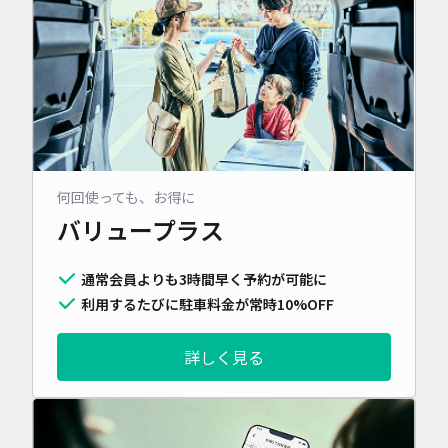
何回使っても、お得に
バリュープラス
通常会員よりも3時間早く予約が可能に
利用するたびに駐車料金が常時10%OFF
詳しく見る