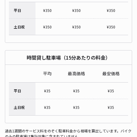
平日
¥
350
¥
350
¥
350
土日祝
¥
350
¥
350
¥
350
時間貸し駐車場（15分あたりの料金）
平均
最高価格
最安価格
平日
¥
35
¥
35
¥
35
土日祝
¥
35
¥
35
¥
35
過去1週間のサービス料をのぞく駐車料金から相場を算出しています。バイク
のみの駐車場は集計対象に含まれていません。