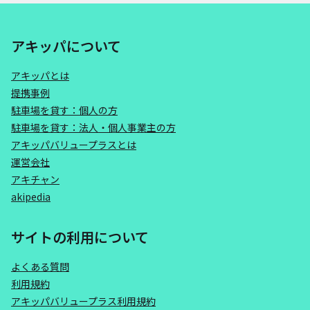
アキッパについて
アキッパとは
提携事例
駐車場を貸す：個人の方
駐車場を貸す：法人・個人事業主の方
アキッパバリュープラスとは
運営会社
アキチャン
akipedia
サイトの利用について
よくある質問
利用規約
アキッパバリュープラス利用規約