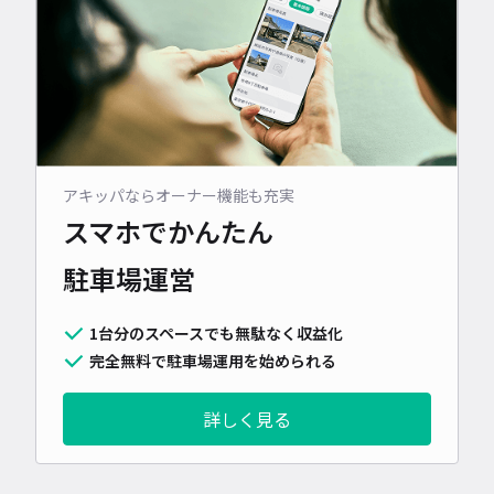
アキッパならオーナー機能も充実
スマホでかんたん
駐車場運営
1台分のスペースでも無駄なく収益化
完全無料で駐車場運用を始められる
詳しく見る