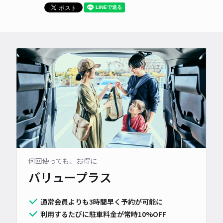
何回使っても、お得に
バリュープラス
通常会員よりも3時間早く予約が可能に
利用するたびに駐車料金が常時10%OFF