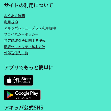
サイトの利用について
よくある質問
利用規約
アキッパバリュープラス利用規約
プライバシーポリシー
特定商取引法に関する記載
情報セキュリティ基本方針
外部送信先一覧
アプリでもっと簡単に
アキッパ公式SNS