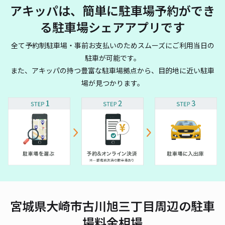
アキッパは、簡単に駐車場予約ができ
る駐車場シェアアプリです
全て予約制駐車場・事前お支払いのためスムーズにご利用当日の
駐車が可能です。
また、アキッパの持つ豊富な駐車場拠点から、目的地に近い駐車
場が見つかります。
宮城県大崎市古川旭三丁目周辺の駐車
場料金相場