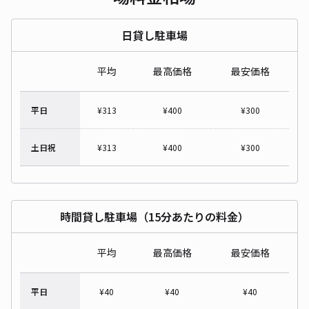
日貸し駐車場
平均
最高価格
最安価格
平日
¥
313
¥
400
¥
300
土日祝
¥
313
¥
400
¥
300
時間貸し駐車場（15分あたりの料金）
平均
最高価格
最安価格
平日
¥
40
¥
40
¥
40