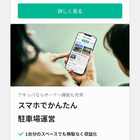
詳しく見る
アキッパならオーナー機能も充実
スマホでかんたん
駐車場運営
1台分のスペースでも無駄なく収益化