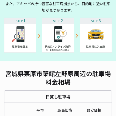
また、アキッパの持つ豊富な駐車場拠点から、目的地に近い駐車
場が見つかります。
宮城県栗原市築館左野原周辺の駐車場
料金相場
日貸し駐車場
平均
最高価格
最安価格