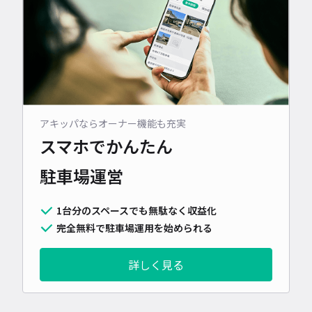
アキッパならオーナー機能も充実
スマホでかんたん
駐車場運営
1台分のスペースでも無駄なく収益化
完全無料で駐車場運用を始められる
詳しく見る