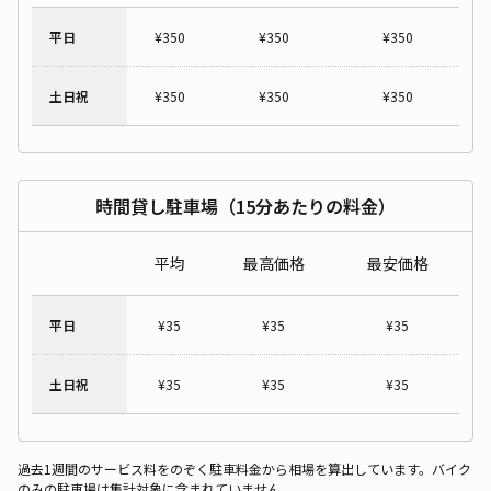
平日
¥
350
¥
350
¥
350
土日祝
¥
350
¥
350
¥
350
時間貸し駐車場（15分あたりの料金）
平均
最高価格
最安価格
平日
¥
35
¥
35
¥
35
土日祝
¥
35
¥
35
¥
35
過去1週間のサービス料をのぞく駐車料金から相場を算出しています。バイク
のみの駐車場は集計対象に含まれていません。