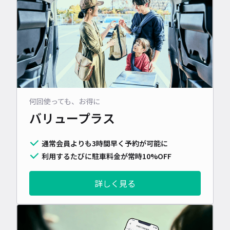
何回使っても、お得に
バリュープラス
通常会員よりも3時間早く予約が可能に
利用するたびに駐車料金が常時10%OFF
詳しく見る