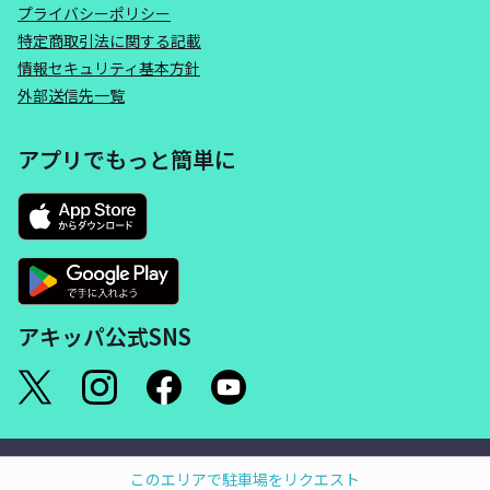
プライバシーポリシー
特定商取引法に関する記載
情報セキュリティ基本方針
外部送信先一覧
アプリでもっと簡単に
アキッパ公式SNS
©akippa Inc. All Rights Reserved.
このエリアで駐車場をリクエスト