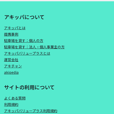
アキッパについて
アキッパとは
提携事例
駐車場を貸す：個人の方
駐車場を貸す：法人・個人事業主の方
アキッパバリュープラスとは
運営会社
アキチャン
akipedia
サイトの利用について
よくある質問
利用規約
アキッパバリュープラス利用規約