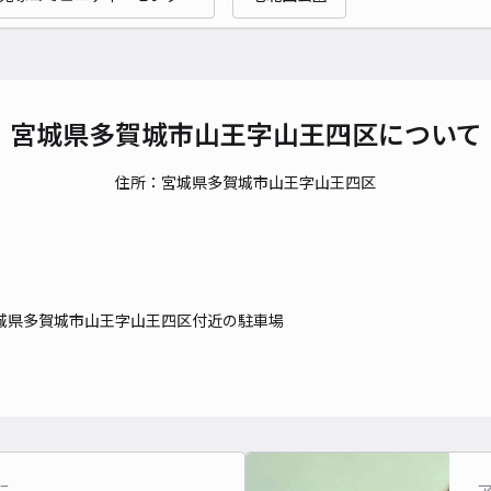
宮城県多賀城市山王字山王四区について
住所：宮城県多賀城市山王字山王四区
城県多賀城市山王字山王四区付近の駐車場
に