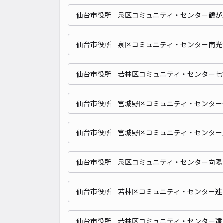
仙台市役所 泉区コミュニティ・センター鶴が
仙台市役所 泉区コミュニティ・センター南光
仙台市役所 若林区コミュニティ・センター七
仙台市役所 宮城野区コミュニティ・センター
仙台市役所 宮城野区コミュニティ・センター
仙台市役所 泉区コミュニティ・センター向陽
仙台市役所 若林区コミュニティ・センター連
仙台市役所 若林区コミュニティ・センター遠