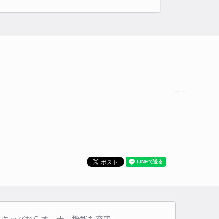
アキッパならオーナー機能も充実