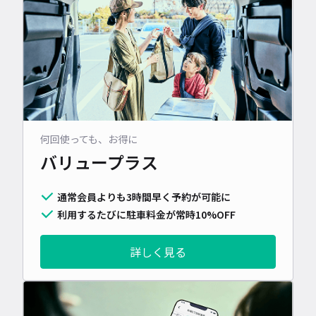
何回使っても、お得に
バリュープラス
通常会員よりも3時間早く予約が可能に
利用するたびに駐車料金が常時10%OFF
詳しく見る