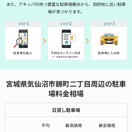
また、アキッパの持つ豊富な駐車場拠点から、目的地に近い駐車
場が見つかります。
宮城県気仙沼市錦町二丁目周辺の駐車
場料金相場
日貸し駐車場
平均
最高価格
最安価格