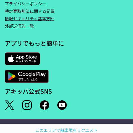
プライバシーポリシー
特定商取引法に関する記載
情報セキュリティ基本方針
外部送信先一覧
アプリでもっと簡単に
アキッパ公式SNS
©akippa Inc. All Rights Reserved.
このエリアで駐車場をリクエスト