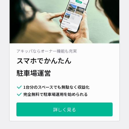
アキッパならオーナー機能も充実
スマホでかんたん
駐車場運営
1台分のスペースでも無駄なく収益化
完全無料で駐車場運用を始められる
詳しく見る