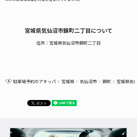
宮城県気仙沼市錦町二丁目について
住所：宮城県気仙沼市錦町二丁目
駐車場予約のアキッパ
宮城県
気仙沼市
錦町
宮城県気