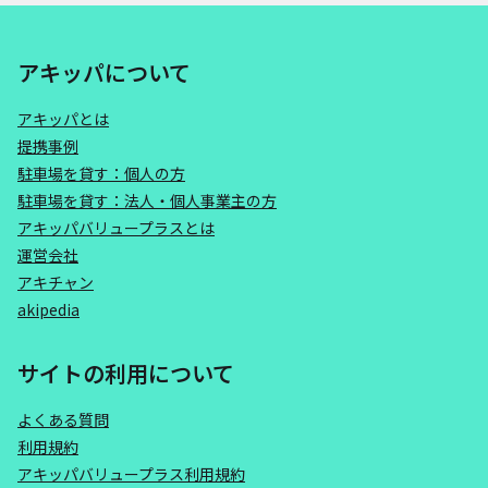
アキッパについて
アキッパとは
提携事例
駐車場を貸す：個人の方
駐車場を貸す：法人・個人事業主の方
アキッパバリュープラスとは
運営会社
アキチャン
akipedia
サイトの利用について
よくある質問
利用規約
アキッパバリュープラス利用規約