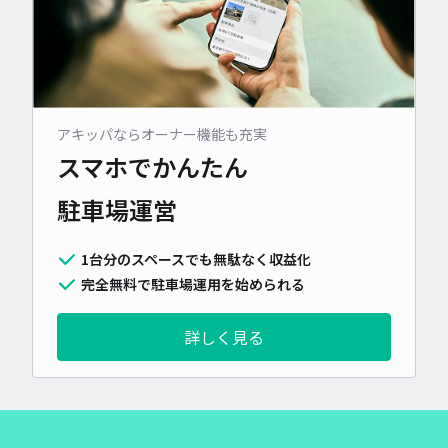
アキッパならオーナー機能も充実
スマホでかんたん
駐車場運営
1台分のスペースでも無駄なく収益化
完全無料で駐車場運用を始められる
詳しく見る