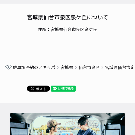
宮城県仙台市泉区泉ケ丘について
住所：宮城県仙台市泉区泉ケ丘
駐車場予約のアキッパ
宮城県
仙台市泉区
宮城県仙台市泉