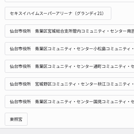
セキスイハイムスーパーアリーナ（グランディ21）
仙台市役所 青葉区宮城総合支所管内コミュニティ・センター南
仙台市役所 青葉区コミュニティ・センター小松島コミュニティ
仙台市役所 青葉区コミュニティ・センター通町コミュニティ・
仙台市役所 宮城野区コミュニティ・センター枡江コミュニティ
仙台市役所 青葉区コミュニティ・センター国見コミュニティ・
東照宮