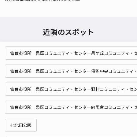
近隣のスポット
仙台市役所 泉区コミュニティ・センター泉ケ丘コミュニティ・
仙台市役所 泉区コミュニティ・センター将監中央コミュニティ
仙台市役所 泉区コミュニティ・センター野村コミュニティ・セ
仙台市役所 泉区コミュニティ・センター向陽台コミュニティ・
七北田公園