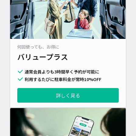
何回使っても、お得に
バリュープラス
通常会員よりも3時間早く予約が可能に
利用するたびに駐車料金が常時10%OFF
詳しく見る