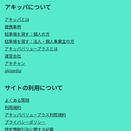
アキッパについて
アキッパとは
提携事例
駐車場を貸す：個人の方
駐車場を貸す：法人・個人事業主の方
アキッパバリュープラスとは
運営会社
アキチャン
akipedia
サイトの利用について
よくある質問
利用規約
アキッパバリュープラス利用規約
プライバシーポリシー
特定商取引法に関する記載