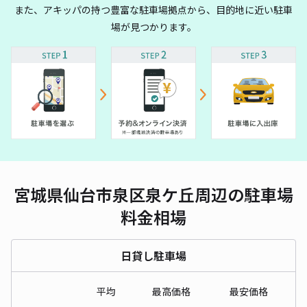
また、アキッパの持つ豊富な駐車場拠点から、目的地に近い駐車
場が見つかります。
宮城県仙台市泉区泉ケ丘周辺の駐車場
料金相場
日貸し駐車場
平均
最高価格
最安価格