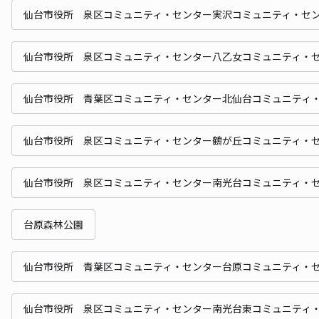
仙台市役所 泉区コミュニティ・センター実沢コミュニティ・セ
仙台市役所 泉区コミュニティ・センター八乙女コミュニティ・
仙台市役所 青葉区コミュニティ・センター北仙台コミュニティ
仙台市役所 泉区コミュニティ・センター鶴が丘コミュニティ・
仙台市役所 泉区コミュニティ・センター南光台コミュニティ・
台原森林公園
仙台市役所 青葉区コミュニティ・センター台原コミュニティ・
仙台市役所 泉区コミュニティ・センター南光台東コミュニティ