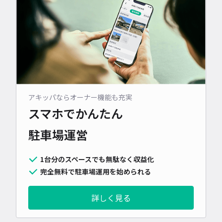
アキッパならオーナー機能も充実
スマホでかんたん
駐車場運営
1台分のスペースでも無駄なく収益化
完全無料で駐車場運用を始められる
詳しく見る