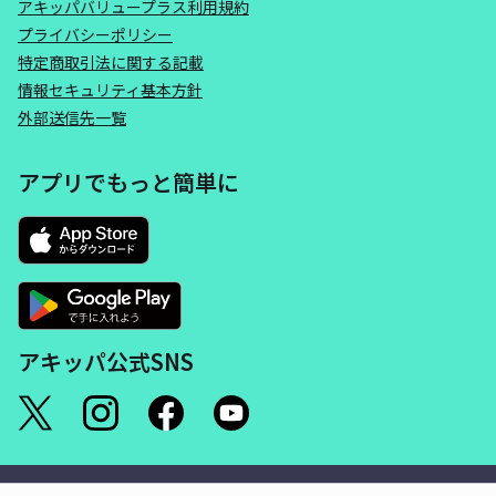
アキッパバリュープラス利用規約
プライバシーポリシー
特定商取引法に関する記載
情報セキュリティ基本方針
外部送信先一覧
アプリでもっと簡単に
アキッパ公式SNS