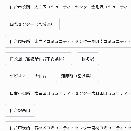
仙台市役所 太白区コミュニティ・センター金剛沢コミュニティ
国際センター（宮城県）
仙台市役所 太白区コミュニティ・センター長町南コミュニティ
西公園（宮城県仙台市青葉区）
長町駅
ゼビオアリーナ仙台
河原町（宮城県）
仙台市役所 太白区コミュニティ・センター大野田コミュニティ
仙台駅西口
仙台市役所 若林区コミュニティ・センター南材コミュニティ・