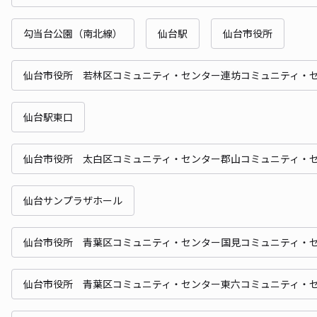
勾当台公園（南北線）
仙台駅
仙台市役所
仙台市役所 若林区コミュニティ・センター連坊コミュニティ・
仙台駅東口
仙台市役所 太白区コミュニティ・センター郡山コミュニティ・
仙台サンプラザホール
仙台市役所 青葉区コミュニティ・センター国見コミュニティ・
仙台市役所 青葉区コミュニティ・センター東六コミュニティ・