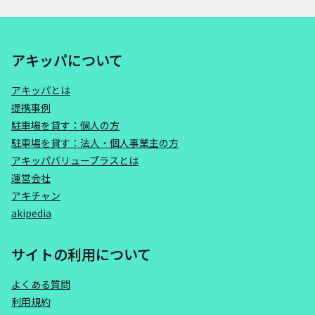
アキッパについて
アキッパとは
提携事例
駐車場を貸す：個人の方
駐車場を貸す：法人・個人事業主の方
アキッパバリュープラスとは
運営会社
アキチャン
akipedia
サイトの利用について
よくある質問
利用規約