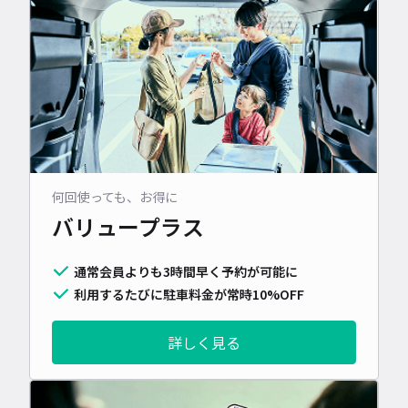
何回使っても、お得に
バリュープラス
通常会員よりも3時間早く予約が可能に
利用するたびに駐車料金が常時10%OFF
詳しく見る