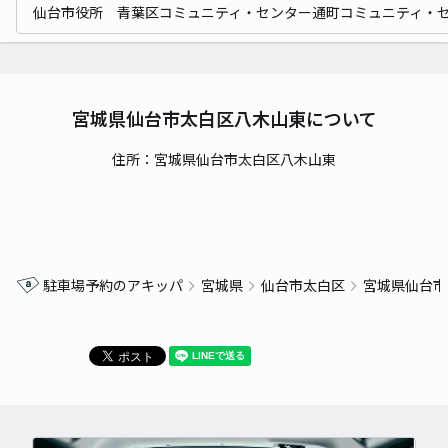
仙台市役所 青葉区コミュニティ・センター通町コミュニティ・
宮城県仙台市太白区八木山東について
住所：宮城県仙台市太白区八木山東
駐車場予約のアキッパ
宮城県
仙台市太白区
宮城県仙台市