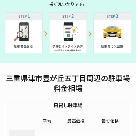
場が見つかります。
三重県津市豊が丘五丁目周辺の駐車場
料金相場
日貸し駐車場
平均
最高価格
最安価格