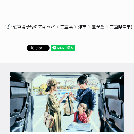
駐車場予約のアキッパ
三重県
津市
豊が丘
三重県津市