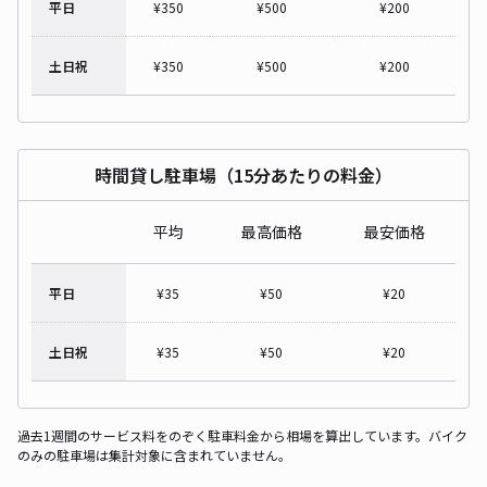
平日
¥
350
¥
500
¥
200
土日祝
¥
350
¥
500
¥
200
時間貸し駐車場（15分あたりの料金）
平均
最高価格
最安価格
平日
¥
35
¥
50
¥
20
土日祝
¥
35
¥
50
¥
20
過去1週間のサービス料をのぞく駐車料金から相場を算出しています。バイク
のみの駐車場は集計対象に含まれていません。