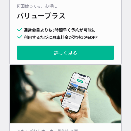
何回使っても、お得に
バリュープラス
通常会員よりも3時間早く予約が可能に
利用するたびに駐車料金が常時10%OFF
詳しく見る