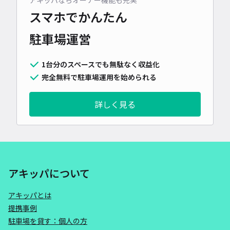
アキッパならオーナー機能も充実
スマホでかんたん
駐車場運営
1台分のスペースでも無駄なく収益化
完全無料で駐車場運用を始められる
詳しく見る
アキッパについて
アキッパとは
提携事例
駐車場を貸す：個人の方