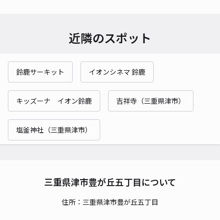
近隣のスポット
鈴鹿サーキット
イオンシネマ 鈴鹿
キッズーナ イオン鈴鹿
吉祥寺（三重県津市）
塩釜神社（三重県津市）
三重県津市豊が丘五丁目について
住所：三重県津市豊が丘五丁目