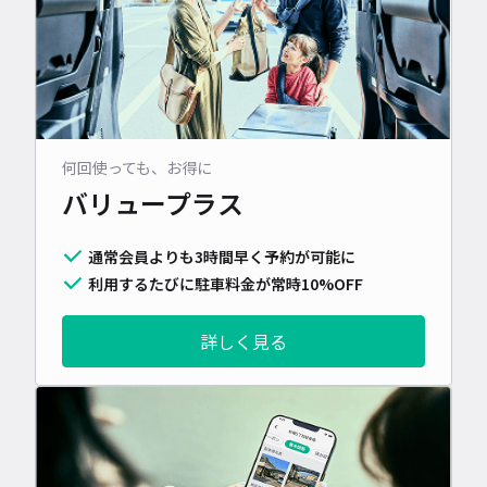
何回使っても、お得に
バリュープラス
通常会員よりも3時間早く予約が可能に
利用するたびに駐車料金が常時10%OFF
詳しく見る