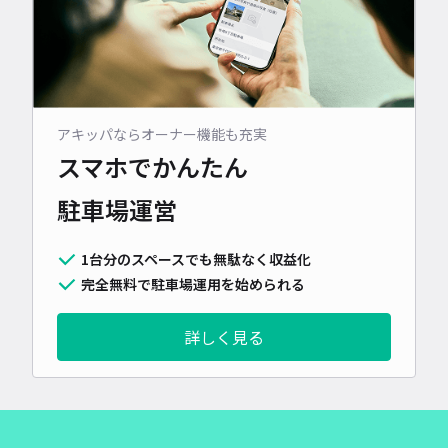
アキッパならオーナー機能も充実
スマホでかんたん
駐車場運営
1台分のスペースでも無駄なく収益化
完全無料で駐車場運用を始められる
詳しく見る