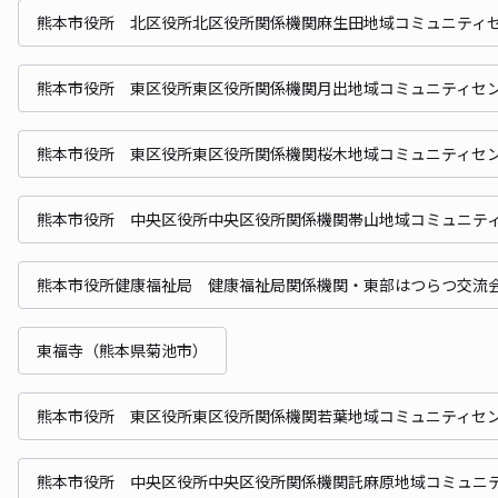
熊本市役所 北区役所北区役所関係機関麻生田地域コミュニティ
熊本市役所 東区役所東区役所関係機関月出地域コミュニティセ
熊本市役所 東区役所東区役所関係機関桜木地域コミュニティセ
熊本市役所 中央区役所中央区役所関係機関帯山地域コミュニテ
熊本市役所健康福祉局 健康福祉局関係機関・東部はつらつ交流
東福寺（熊本県菊池市）
熊本市役所 東区役所東区役所関係機関若葉地域コミュニティセ
熊本市役所 中央区役所中央区役所関係機関託麻原地域コミュニ