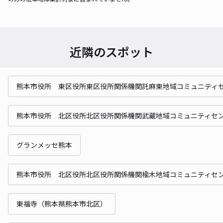
近隣のスポット
熊本市役所 東区役所東区役所関係機関託麻東地域コミュニティ
熊本市役所 北区役所北区役所関係機関武蔵地域コミュニティセ
グランメッセ熊本
熊本市役所 北区役所北区役所関係機関楡木地域コミュニティセ
東福寺（熊本県熊本市北区）