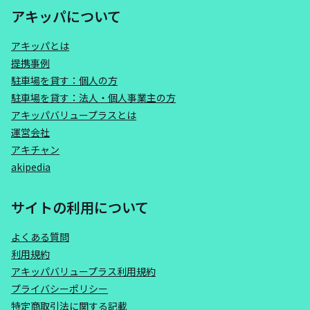
アキッパについて
アキッパとは
提携事例
駐車場を貸す：個人の方
駐車場を貸す：法人・個人事業主の方
アキッパバリュープラスとは
運営会社
アキチャン
akipedia
サイトの利用について
よくある質問
利用規約
アキッパバリュープラス利用規約
プライバシーポリシー
特定商取引法に関する記載