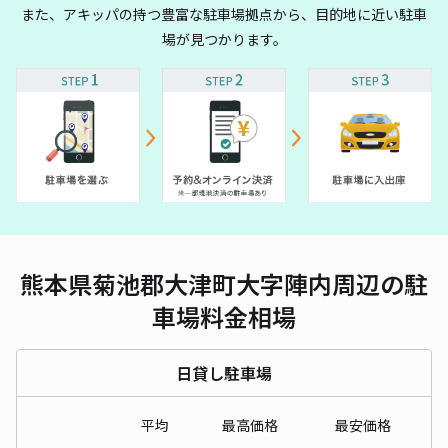
また、アキッパの持つ豊富な駐車場拠点から、目的地に近い駐車
場が見つかります。
熊本県菊池郡大津町大字陣内周辺の駐
車場料金相場
日貸し駐車場
平均
最高価格
最安価格