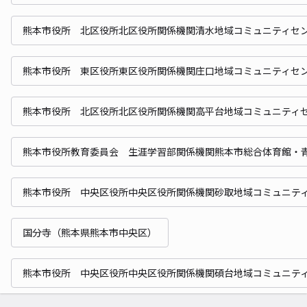
熊本市役所 北区役所北区役所関係機関清水地域コミュニティセ
熊本市役所 東区役所東区役所関係機関庄口地域コミュニティセ
熊本市役所 北区役所北区役所関係機関高平台地域コミュニティ
熊本市役所教育委員会 生涯学習部関係機関熊本市総合体育館・
熊本市役所 中央区役所中央区役所関係機関砂取地域コミュニテ
国分寺（熊本県熊本市中央区）
熊本市役所 中央区役所中央区役所関係機関碩台地域コミュニテ