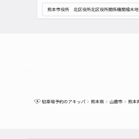
熊本市役所 北区役所北区役所関係機関楡木地
駐車場予約のアキッパ
熊本県
山鹿市
熊本