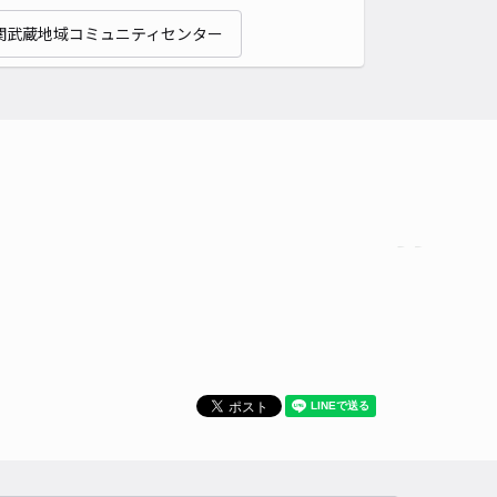
関武蔵地域コミュニティセンター