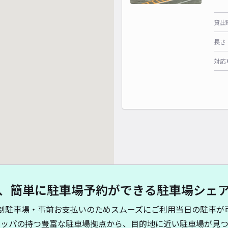
貸出
長さ
対応
、簡単に駐車場予約ができる駐車場シェ
制駐車場・事前お支払いのためスムーズにご利用当日の駐車が
キッパの持つ豊富な駐車場拠点から、目的地に近い駐車場が見つ