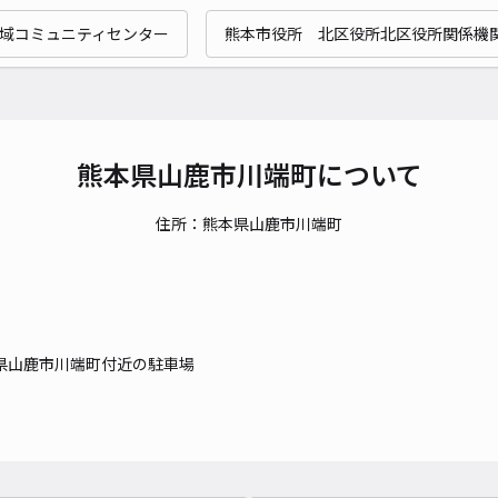
域コミュニティセンター
熊本市役所 北区役所北区役所関係機
熊本県山鹿市川端町について
住所：熊本県山鹿市川端町
県山鹿市川端町付近の駐車場