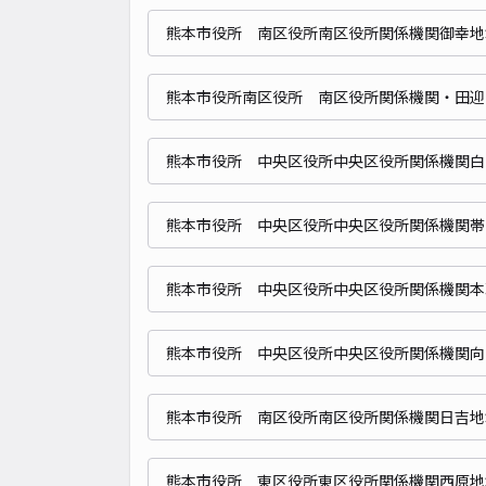
熊本市役所 南区役所南区役所関係機関御幸地
熊本市役所南区役所 南区役所関係機関・田迎
熊本市役所 中央区役所中央区役所関係機関白
熊本市役所 中央区役所中央区役所関係機関帯
熊本市役所 中央区役所中央区役所関係機関本
熊本市役所 中央区役所中央区役所関係機関向
熊本市役所 南区役所南区役所関係機関日吉地
熊本市役所 東区役所東区役所関係機関西原地