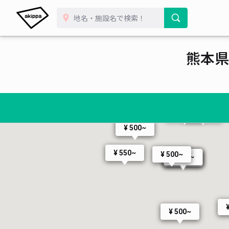
熊本県
¥ 500~
¥ 500~
¥ 440~
¥ 400~
¥ 500~
¥ 550~
¥ 500~
¥ 400~
¥ 400~
¥ 400~
¥ 500~