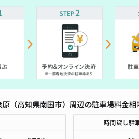
篠原（高知県南国市）周辺の駐車場料金相
場
時間貸し駐