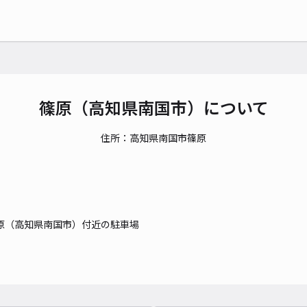
篠原（高知県南国市）について
住所：高知県南国市篠原
原（高知県南国市）付近の駐車場