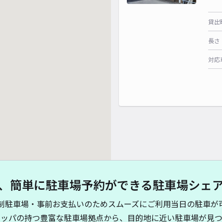
貸出
長さ
対応
、簡単に駐車場予約ができる駐車場シェ
制駐車場・事前お支払いのためスムーズにご利用当日の駐車が
キッパの持つ豊富な駐車場拠点から、目的地に近い駐車場が見つ