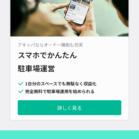
アキッパならオーナー機能も充実
スマホでかんたん
駐車場運営
1台分のスペースでも無駄なく収益化
完全無料で駐車場運用を始められる
詳しく見る