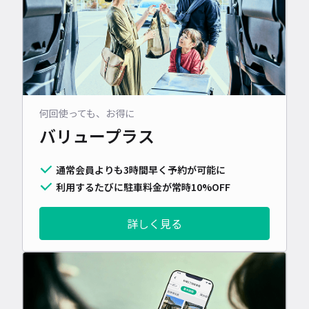
何回使っても、お得に
バリュープラス
通常会員よりも3時間早く予約が可能に
利用するたびに駐車料金が常時10%OFF
詳しく見る