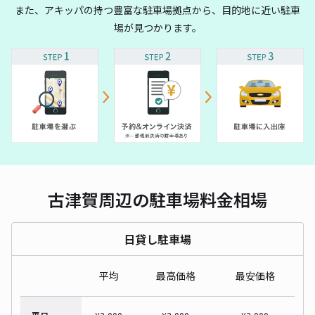
また、アキッパの持つ豊富な駐車場拠点から、目的地に近い駐車
場が見つかります。
古津賀周辺の駐車場料金相場
日貸し駐車場
平均
最高価格
最安価格