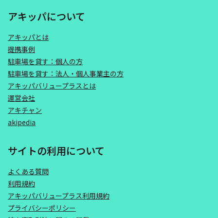
アキッパについて
アキッパとは
提携事例
駐車場を貸す：個人の方
駐車場を貸す：法人・個人事業主の方
アキッパバリュープラスとは
運営会社
アキチャン
akipedia
サイトの利用について
よくある質問
利用規約
アキッパバリュープラス利用規約
プライバシーポリシー