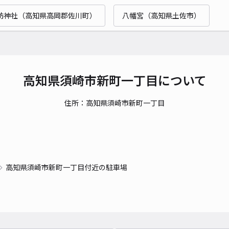
訪神社（高知県高岡郡佐川町）
八幡宮（高知県土佐市）
高知県須崎市新町一丁目について
住所：高知県須崎市新町一丁目
高知県須崎市新町一丁目付近の駐車場