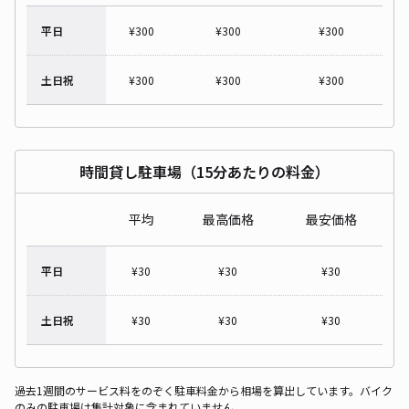
平日
¥
300
¥
300
¥
300
土日祝
¥
300
¥
300
¥
300
時間貸し駐車場（15分あたりの料金）
平均
最高価格
最安価格
平日
¥
30
¥
30
¥
30
土日祝
¥
30
¥
30
¥
30
過去1週間のサービス料をのぞく駐車料金から相場を算出しています。バイク
のみの駐車場は集計対象に含まれていません。