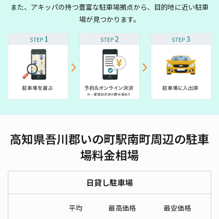
また、アキッパの持つ豊富な駐車場拠点から、目的地に近い駐車
場が見つかります。
高知県吾川郡いの町駅南町周辺の駐車
場料金相場
日貸し駐車場
平均
最高価格
最安価格