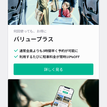
何回使っても、お得に
バリュープラス
通常会員よりも3時間早く予約が可能に
利用するたびに駐車料金が常時10%OFF
詳しく見る