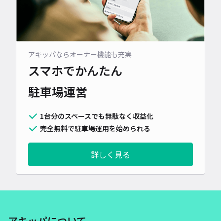
アキッパならオーナー機能も充実
スマホでかんたん
駐車場運営
1台分のスペースでも無駄なく収益化
完全無料で駐車場運用を始められる
詳しく見る
アキッパについて