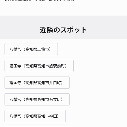
近隣のスポット
八幡宮（高知県土佐市）
護国寺（高知県高知市旭駅前町）
護国寺（高知県高知市井口町）
八幡宮（高知県高知市石立町）
八幡宮（高知県高知市神田）