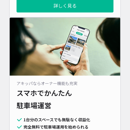
詳しく見る
アキッパならオーナー機能も充実
スマホでかんたん
駐車場運営
1台分のスペースでも無駄なく収益化
完全無料で駐車場運用を始められる