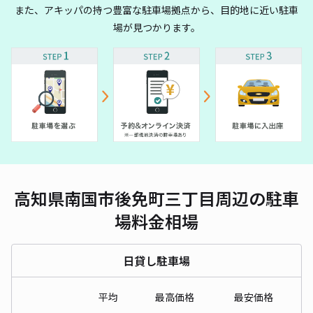
また、アキッパの持つ豊富な駐車場拠点から、目的地に近い駐車
場が見つかります。
高知県南国市後免町三丁目周辺の駐車
場料金相場
日貸し駐車場
平均
最高価格
最安価格