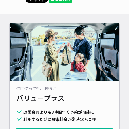
何回使っても、お得に
バリュープラス
通常会員よりも3時間早く予約が可能に
利用するたびに駐車料金が常時10%OFF