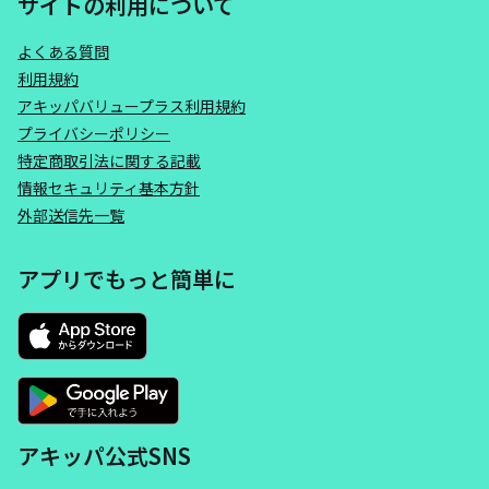
サイトの利用について
よくある質問
利用規約
アキッパバリュープラス利用規約
プライバシーポリシー
特定商取引法に関する記載
情報セキュリティ基本方針
外部送信先一覧
アプリでもっと簡単に
アキッパ公式SNS