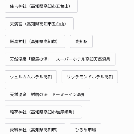
住吉神社（高知県高知市五台山）
天満宮（高知県高知市五台山）
厳島神社（高知県高知市）
高知駅
天然温泉「龍馬の湯」 スーパーホテル高知天然温泉
ウェルカムホテル高知
リッチモンドホテル高知
天然温泉 紺碧の湯 ドーミーイン高知
稲荷神社（高知県高知市塩屋崎町）
愛宕神社（高知県高知市）
ひろめ市場