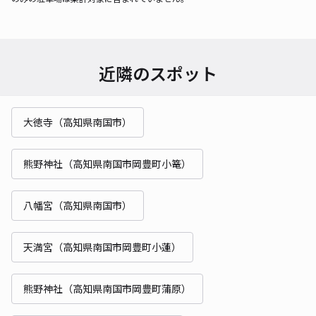
近隣のスポット
大徳寺（高知県南国市）
熊野神社（高知県南国市岡豊町小篭）
八幡宮（高知県南国市）
天満宮（高知県南国市岡豊町小蓮）
熊野神社（高知県南国市岡豊町蒲原）