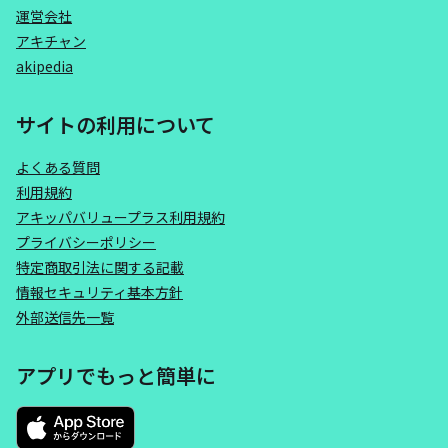
運営会社
アキチャン
akipedia
サイトの利用について
よくある質問
利用規約
アキッパバリュープラス利用規約
プライバシーポリシー
特定商取引法に関する記載
情報セキュリティ基本方針
外部送信先一覧
アプリでもっと簡単に