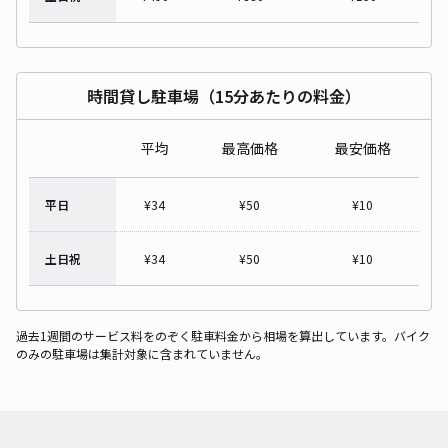
時間貸し駐車場（15分あたりの料金）
平均
最高価格
最安価格
平日
¥
34
¥
50
¥
10
土日祝
¥
34
¥
50
¥
10
過去1週間のサービス料をのぞく駐車料金から相場を算出しています。バイク
のみの駐車場は集計対象に含まれていません。