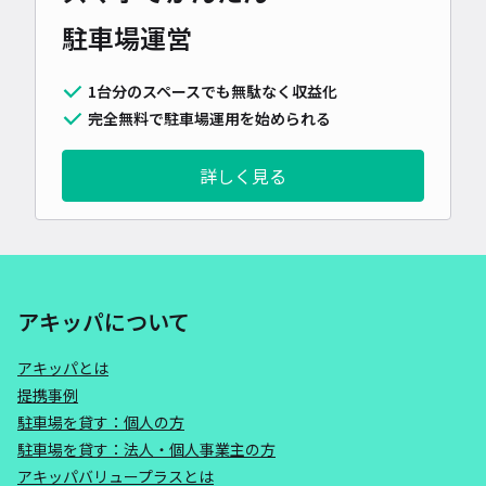
駐車場運営
1台分のスペースでも無駄なく収益化
完全無料で駐車場運用を始められる
詳しく見る
アキッパについて
アキッパとは
提携事例
駐車場を貸す：個人の方
駐車場を貸す：法人・個人事業主の方
アキッパバリュープラスとは