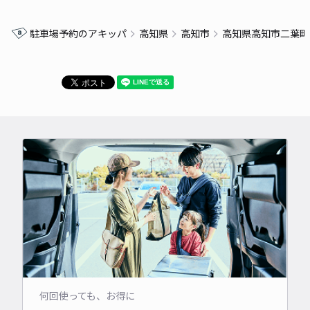
駐車場予約のアキッパ
高知県
高知市
高知県高知市二葉町
何回使っても、お得に