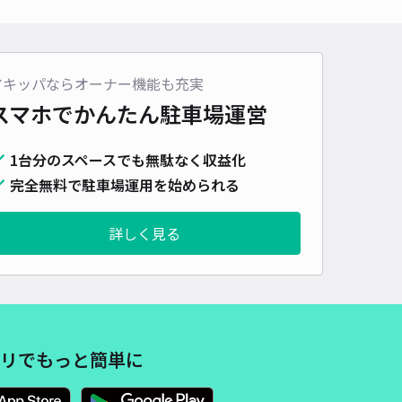
アキッパならオーナー機能も充実
スマホでかんたん
駐車場運営
1台分のスペースでも無駄なく収益化
完全無料で駐車場運用を始められる
詳しく見る
リでもっと簡単に