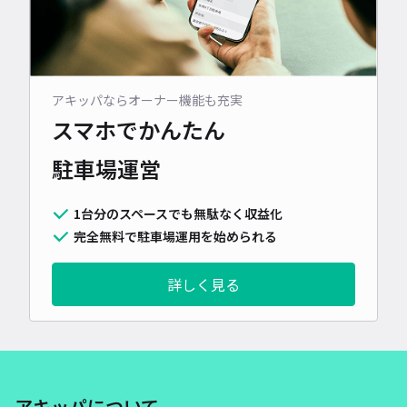
アキッパならオーナー機能も充実
スマホでかんたん
駐車場運営
1台分のスペースでも無駄なく収益化
完全無料で駐車場運用を始められる
詳しく見る
アキッパについて