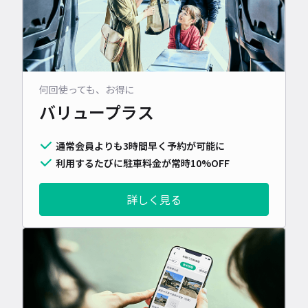
何回使っても、お得に
バリュープラス
通常会員よりも3時間早く予約が可能に
利用するたびに駐車料金が常時10%OFF
詳しく見る