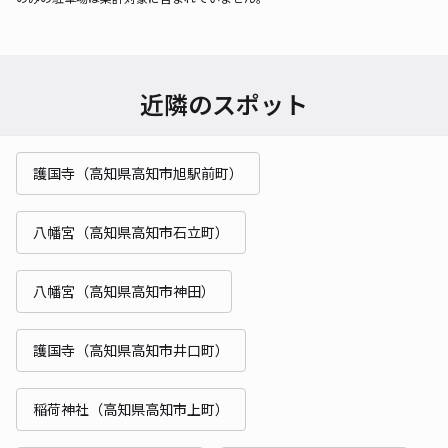
近隣のスポット
護国寺（高知県高知市旭駅前町）
八幡宮（高知県高知市石立町）
八幡宮（高知県高知市神田）
護国寺（高知県高知市井口町）
稲荷神社（高知県高知市上町）