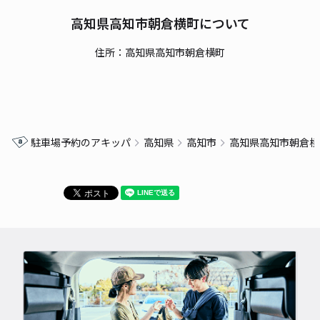
高知県高知市朝倉横町について
住所：高知県高知市朝倉横町
駐車場予約のアキッパ
高知県
高知市
高知県高知市朝倉横