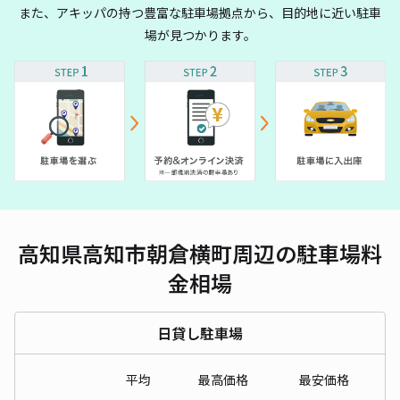
また、アキッパの持つ豊富な駐車場拠点から、目的地に近い駐車
場が見つかります。
高知県高知市朝倉横町周辺の駐車場料
金相場
日貸し駐車場
平均
最高価格
最安価格