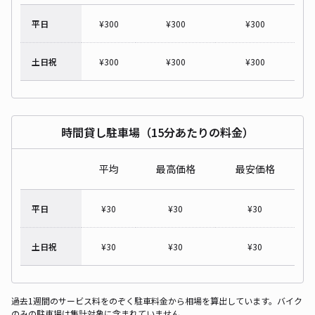
平日
¥
300
¥
300
¥
300
土日祝
¥
300
¥
300
¥
300
時間貸し駐車場（15分あたりの料金）
平均
最高価格
最安価格
平日
¥
30
¥
30
¥
30
土日祝
¥
30
¥
30
¥
30
過去1週間のサービス料をのぞく駐車料金から相場を算出しています。バイク
のみの駐車場は集計対象に含まれていません。