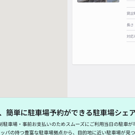
貸出
長さ
対応
、簡単に駐車場予約ができる駐車場シェ
制駐車場・事前お支払いのためスムーズにご利用当日の駐車が
キッパの持つ豊富な駐車場拠点から、目的地に近い駐車場が見つ