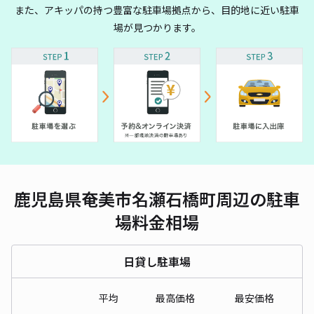
また、アキッパの持つ豊富な駐車場拠点から、目的地に近い駐車
場が見つかります。
鹿児島県奄美市名瀬石橋町周辺の駐車
場料金相場
日貸し駐車場
平均
最高価格
最安価格