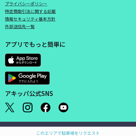
プライバシーポリシー
特定商取引法に関する記載
情報セキュリティ基本方針
外部送信先一覧
アプリでもっと簡単に
アキッパ公式SNS
©akippa Inc. All Rights Reserved.
このエリアで駐車場をリクエスト