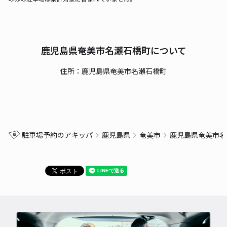
鹿児島県奄美市名瀬石橋町について
住所：鹿児島県奄美市名瀬石橋町
駐車場予約のアキッパ
鹿児島県
奄美市
鹿児島県奄美市名