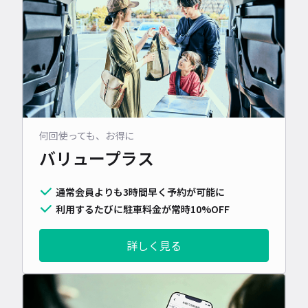
何回使っても、お得に
バリュープラス
通常会員よりも3時間早く予約が可能に
利用するたびに駐車料金が常時10%OFF
詳しく見る