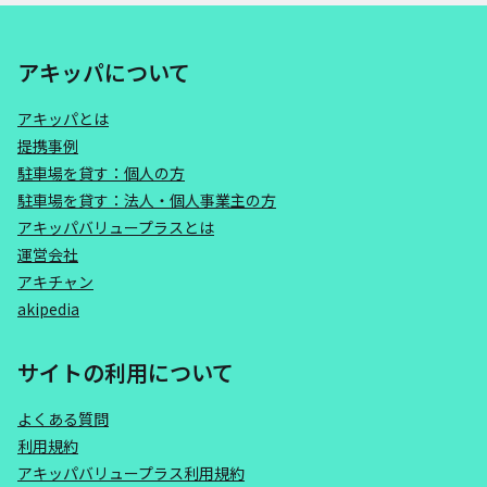
アキッパについて
アキッパとは
提携事例
駐車場を貸す：個人の方
駐車場を貸す：法人・個人事業主の方
アキッパバリュープラスとは
運営会社
アキチャン
akipedia
サイトの利用について
よくある質問
利用規約
アキッパバリュープラス利用規約