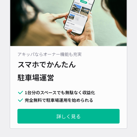
アキッパならオーナー機能も充実
スマホでかんたん
駐車場運営
1台分のスペースでも無駄なく収益化
完全無料で駐車場運用を始められる
詳しく見る