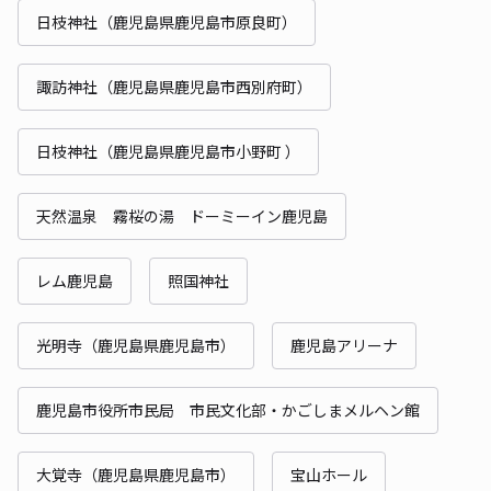
日枝神社（鹿児島県鹿児島市原良町）
諏訪神社（鹿児島県鹿児島市西別府町）
日枝神社（鹿児島県鹿児島市小野町 ）
天然温泉 霧桜の湯 ドーミーイン鹿児島
レム鹿児島
照国神社
光明寺（鹿児島県鹿児島市）
鹿児島アリーナ
鹿児島市役所市民局 市民文化部・かごしまメルヘン館
大覚寺（鹿児島県鹿児島市）
宝山ホール