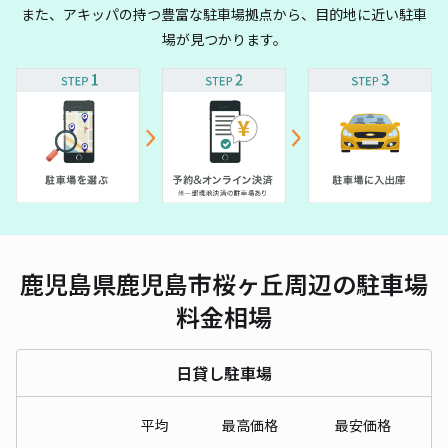
また、アキッパの持つ豊富な駐車場拠点から、目的地に近い駐車
場が見つかります。
鹿児島県鹿児島市桜ヶ丘周辺の駐車場
料金相場
日貸し駐車場
平均
最高価格
最安価格