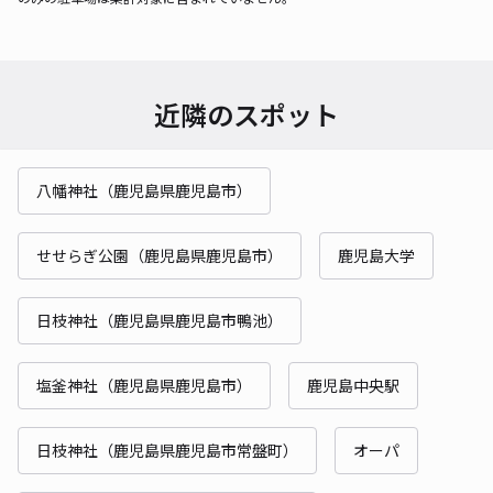
近隣のスポット
八幡神社（鹿児島県鹿児島市）
せせらぎ公園（鹿児島県鹿児島市）
鹿児島大学
日枝神社（鹿児島県鹿児島市鴨池）
塩釜神社（鹿児島県鹿児島市）
鹿児島中央駅
日枝神社（鹿児島県鹿児島市常盤町）
オーパ