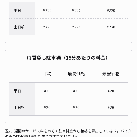
平日
¥
220
¥
220
¥
220
土日祝
¥
220
¥
220
¥
220
時間貸し駐車場（15分あたりの料金）
平均
最高価格
最安価格
平日
¥
20
¥
20
¥
20
土日祝
¥
20
¥
20
¥
20
過去1週間のサービス料をのぞく駐車料金から相場を算出しています。バイク
のみの駐車場は集計対象に含まれていません。