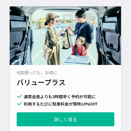
何回使っても、お得に
バリュープラス
通常会員よりも3時間早く予約が可能に
利用するたびに駐車料金が常時10%OFF
詳しく見る