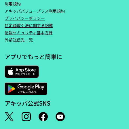
利用規約
アキッパバリュープラス利用規約
プライバシーポリシー
特定商取引法に関する記載
情報セキュリティ基本方針
外部送信先一覧
アプリでもっと簡単に
アキッパ公式SNS