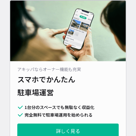
アキッパならオーナー機能も充実
スマホでかんたん
駐車場運営
1台分のスペースでも無駄なく収益化
完全無料で駐車場運用を始められる
詳しく見る