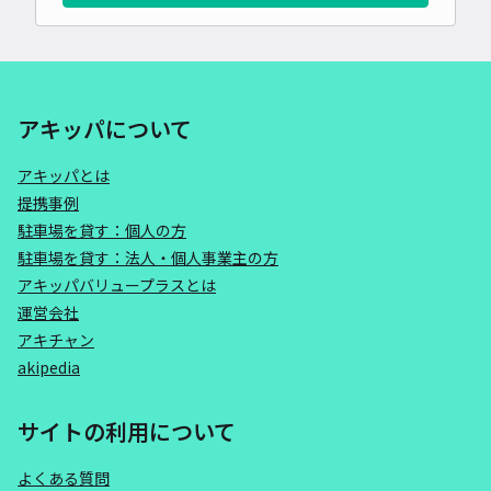
アキッパについて
アキッパとは
提携事例
駐車場を貸す：個人の方
駐車場を貸す：法人・個人事業主の方
アキッパバリュープラスとは
運営会社
アキチャン
akipedia
サイトの利用について
よくある質問