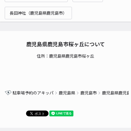
長田神社（鹿児島県鹿児島市）
鹿児島県鹿児島市桜ヶ丘について
住所：鹿児島県鹿児島市桜ヶ丘
駐車場予約のアキッパ
鹿児島県
鹿児島市
鹿児島県鹿児島